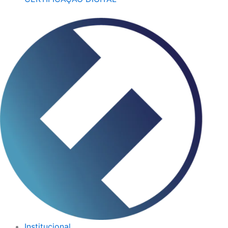
Institucional