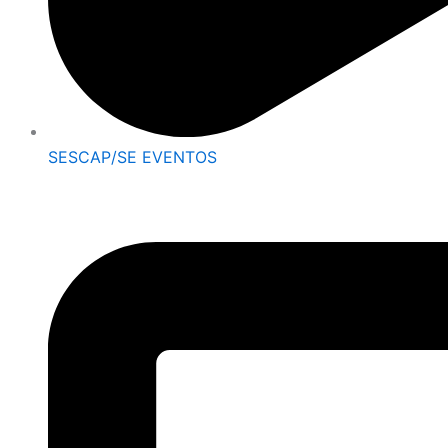
SESCAP/SE EVENTOS