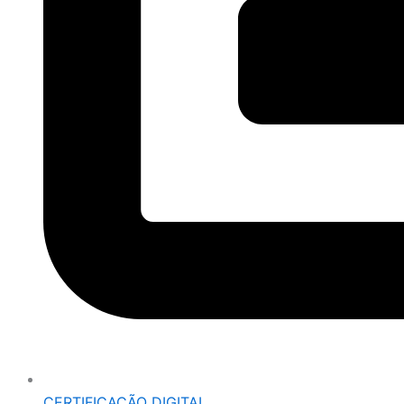
CERTIFICAÇÃO DIGITAL