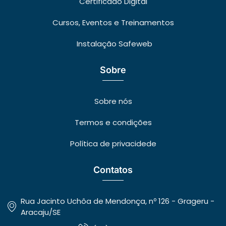
Certificado Digital
Cursos, Eventos e Treinamentos
Instalação Safeweb
Sobre
Sobre nós
Termos e condições
Política de privacidede
Contatos
Rua Jacinto Uchôa de Mendonça, nº 126 - Grageru -
Aracaju/SE