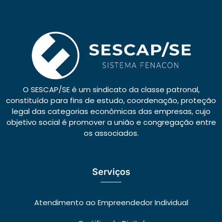
O SESCAP/SE é um sindicato da classe patronal,
constituído para fins de estudo, coordenação, proteção
legal das categorias econômicas das empresas, cujo
objetivo social é promover a união e congregação entre
os associados.
Serviços
Atendimento ao Empreendedor Individual