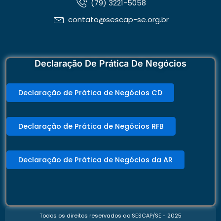
(79) 3221-5058
contato@sescap-se.org.br
Declaração De Prática De Negócios
Declaração de Prática de Negócios CD
Declaração de Prática de Negócios RFB
Declaração de Prática de Negócios da AR
Todos os direitos reservados ao SESCAP/SE - 2025