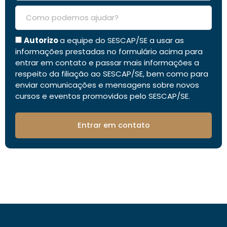
Autorizo
a equipe do SESCAP/SE a usar as
informações prestadas no formulário acima para
entrar em contato e passar mais informações a
respeito da filiação ao SESCAP/SE, bem como para
enviar comunicações e mensagens sobre novos
cursos e eventos promovidos pelo SESCAP/SE.
Entrar em contato