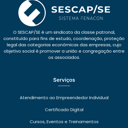
O SESCAP/SE é um sindicato da classe patronal,
constituído para fins de estudo, coordenação, proteção
legal das categorias econômicas das empresas, cujo
objetivo social é promover a união e congregação entre
os associados.
Serviços
Atendimento ao Empreendedor Individual
Certificado Digital
Cursos, Eventos e Treinamentos