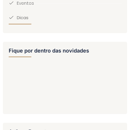
Eventos
Dicas
Fique por dentro das novidades