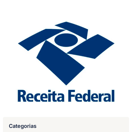
Categorias