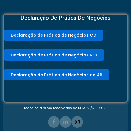
Declaração De Prática De Negócios
Declaração de Prática de Negócios CD
Declaração de Prática de Negócios RFB
Declaração de Prática de Negócios da AR
Todos os direitos reservados ao SESCAP/SE - 2025