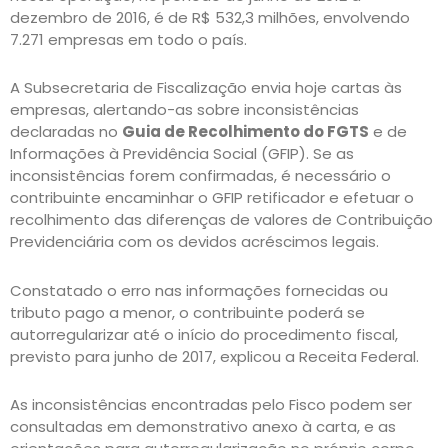
dezembro de 2016, é de R$ 532,3 milhões, envolvendo
7.271 empresas em todo o país.
A Subsecretaria de Fiscalização envia hoje cartas às
empresas, alertando-as sobre inconsistências
declaradas no
Guia de Recolhimento do FGTS
e de
Informações à Previdência Social (GFIP). Se as
inconsistências forem confirmadas, é necessário o
contribuinte encaminhar o GFIP retificador e efetuar o
recolhimento das diferenças de valores de Contribuição
Previdenciária com os devidos acréscimos legais.
Constatado o erro nas informações fornecidas ou
tributo pago a menor, o contribuinte poderá se
autorregularizar até o início do procedimento fiscal,
previsto para junho de 2017, explicou a Receita Federal.
As inconsistências encontradas pelo Fisco podem ser
consultadas em demonstrativo anexo à carta, e as