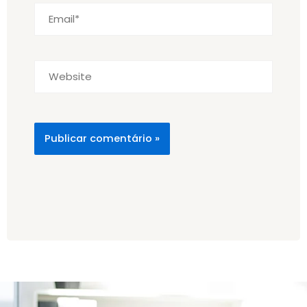
Email*
Website