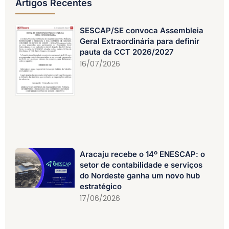
Artigos Recentes
SESCAP/SE convoca Assembleia
Geral Extraordinária para definir
pauta da CCT 2026/2027
16/07/2026
Aracaju recebe o 14º ENESCAP: o
setor de contabilidade e serviços
do Nordeste ganha um novo hub
estratégico
17/06/2026