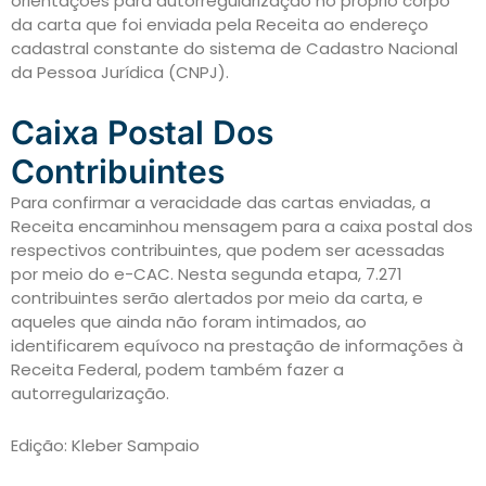
orientações para autorregularização no próprio corpo
da carta que foi enviada pela Receita ao endereço
cadastral constante do sistema de Cadastro Nacional
da Pessoa Jurídica (CNPJ).
Caixa Postal Dos
Contribuintes
Para confirmar a veracidade das cartas enviadas, a
Receita encaminhou mensagem para a caixa postal dos
respectivos contribuintes, que podem ser acessadas
por meio do e-CAC. Nesta segunda etapa, 7.271
contribuintes serão alertados por meio da carta, e
aqueles que ainda não foram intimados, ao
identificarem equívoco na prestação de informações à
Receita Federal, podem também fazer a
autorregularização.
Edição: Kleber Sampaio