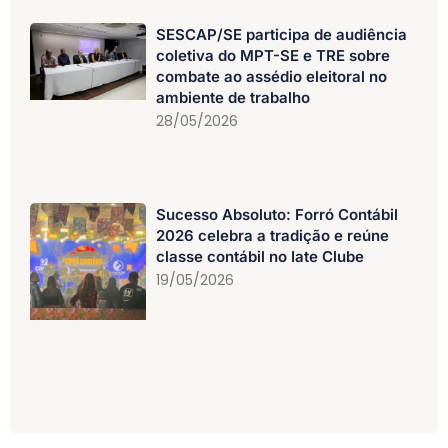
SESCAP/SE participa de audiência
coletiva do MPT-SE e TRE sobre
combate ao assédio eleitoral no
ambiente de trabalho
28/05/2026
Sucesso Absoluto: Forró Contábil
2026 celebra a tradição e reúne
classe contábil no Iate Clube
19/05/2026