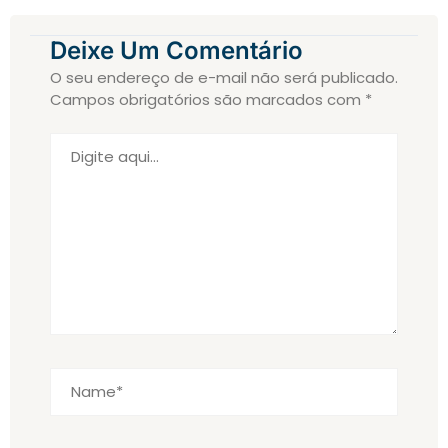
Deixe Um Comentário
O seu endereço de e-mail não será publicado.
Campos obrigatórios são marcados com
*
Digite
aqui...
Name*