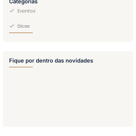
Categorias
Eventos
Dicas
Fique por dentro das novidades