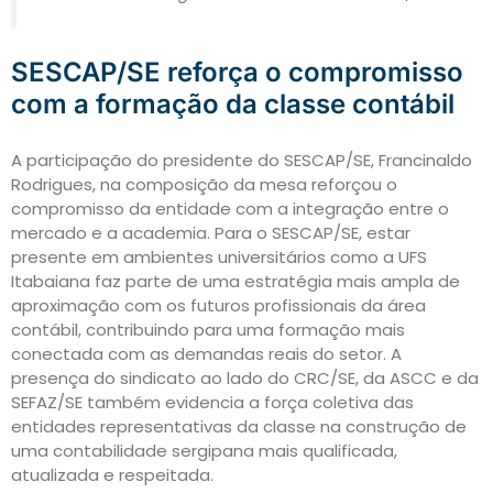
SESCAP/SE reforça o compromisso
com a formação da classe contábil
A participação do presidente do SESCAP/SE, Francinaldo
Rodrigues, na composição da mesa reforçou o
compromisso da entidade com a integração entre o
mercado e a academia. Para o SESCAP/SE, estar
presente em ambientes universitários como a UFS
Itabaiana faz parte de uma estratégia mais ampla de
aproximação com os futuros profissionais da área
contábil, contribuindo para uma formação mais
conectada com as demandas reais do setor. A
presença do sindicato ao lado do CRC/SE, da ASCC e da
SEFAZ/SE também evidencia a força coletiva das
entidades representativas da classe na construção de
uma contabilidade sergipana mais qualificada,
atualizada e respeitada.