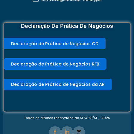
Declaração De Prática De Negócios
Declaração de Prática de Negócios CD
Declaração de Prática de Negócios RFB
Declaração de Prática de Negócios da AR
Todos os direitos reservados ao SESCAP/SE - 2025