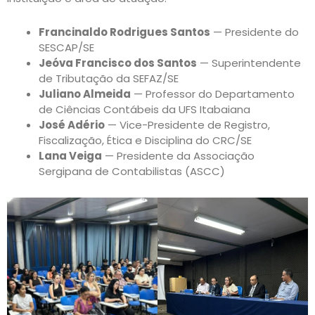
Francinaldo Rodrigues Santos
— Presidente do
SESCAP/SE
Jeóva Francisco dos Santos
— Superintendente
de Tributação da SEFAZ/SE
Juliano Almeida
— Professor do Departamento
de Ciências Contábeis da UFS Itabaiana
José Adério
— Vice-Presidente de Registro,
Fiscalização, Ética e Disciplina do CRC/SE
Lana Veiga
— Presidente da Associação
Sergipana de Contabilistas (ASCC)