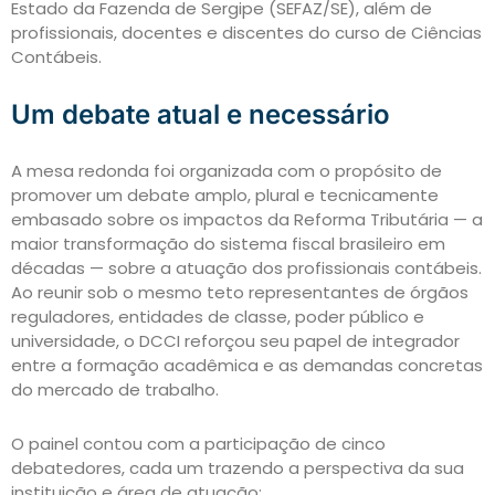
Estado da Fazenda de Sergipe (SEFAZ/SE), além de
profissionais, docentes e discentes do curso de Ciências
Contábeis.
Um debate atual e necessário
A mesa redonda foi organizada com o propósito de
promover um debate amplo, plural e tecnicamente
embasado sobre os impactos da Reforma Tributária — a
maior transformação do sistema fiscal brasileiro em
décadas — sobre a atuação dos profissionais contábeis.
Ao reunir sob o mesmo teto representantes de órgãos
reguladores, entidades de classe, poder público e
universidade, o DCCI reforçou seu papel de integrador
entre a formação acadêmica e as demandas concretas
do mercado de trabalho.
O painel contou com a participação de cinco
debatedores, cada um trazendo a perspectiva da sua
instituição e área de atuação: