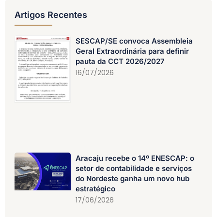
Artigos Recentes
SESCAP/SE convoca Assembleia
Geral Extraordinária para definir
pauta da CCT 2026/2027
16/07/2026
Aracaju recebe o 14º ENESCAP: o
setor de contabilidade e serviços
do Nordeste ganha um novo hub
estratégico
17/06/2026