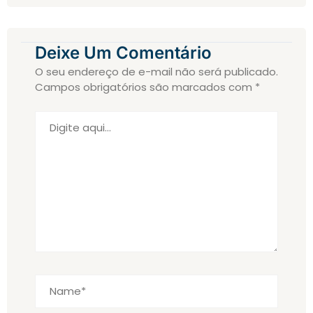
Deixe Um Comentário
O seu endereço de e-mail não será publicado.
Campos obrigatórios são marcados com
*
Digite
aqui...
Name*