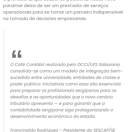
patamar deixa de ser um prestador de serviços
operacionais para se tornar um parceiro indispensável
na tomada de decisões empresariais.
O Café Contábil realizado pelo DCCI/UFS Itabaiana
consolida-se como um modelo de integração bem-
sucedido entre universidade, entidades de classe e
poder público. Iniciativas como essa são essenciais
para preparar os profissionais sergipanos para os
desafios e as oportunidades que o novo cenário
tributário apresenta — e para garantir que a
contabilidade sergipana siga protagonizando o
desenvolvimento econômico do estado.
Francinaldo Rodrigues – Presidente do SESCAP/SE