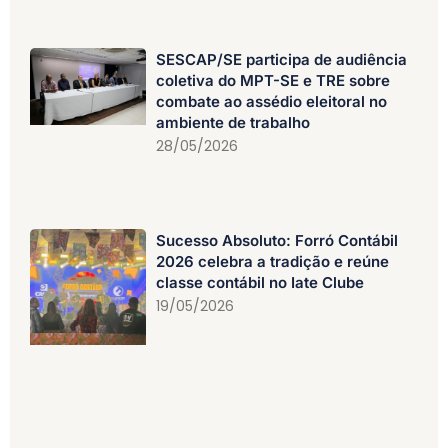
SESCAP/SE participa de audiência
coletiva do MPT-SE e TRE sobre
combate ao assédio eleitoral no
ambiente de trabalho
28/05/2026
Sucesso Absoluto: Forró Contábil
2026 celebra a tradição e reúne
classe contábil no Iate Clube
19/05/2026