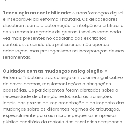
Tecnologia na contabilidade
: A transformação digital
é inseparável da Reforma Tributária. Os debatedores
discutiram como a automação, a inteligência artificial e
os sistemas integrados de gestão fiscal estarão cada
vez mais presentes no cotidiano dos escritórios
contábeis, exigindo dos profissionais não apenas
adaptação, mas protagonismo na incorporação dessas
ferramentas.
Cuidados com as mudanças na legislação
: A
Reforma Tributária traz consigo um volume significativo
de novas normas, regulamentações e obrigações
acessórias. Os participantes foram alertados sobre a
necessidade de atenção redobrada às transições
legais, aos prazos de implementação e ao impacto das
mudanças sobre os diferentes regimes de tributação,
especialmente para as micro e pequenas empresas,
público prioritário da maioria dos escritórios sergipanos.