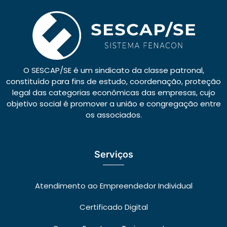
O SESCAP/SE é um sindicato da classe patronal,
constituído para fins de estudo, coordenação, proteção
legal das categorias econômicas das empresas, cujo
objetivo social é promover a união e congregação entre
os associados.
Serviços
Atendimento ao Empreendedor Individual
Certificado Digital