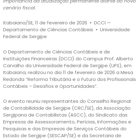
importância da atualização permanente diante do novo
cenário fiscal
.
Itabaiana/SE, 11 de fevereiro de 2026 • DCCI —
Departamento de Ciências Contábeis • Universidade
Federal de Sergipe
O Departamento de Ciências Contábeis e de
Instituições Financeiras (DCCI) do Campus Prof. Alberto
Carvalho da Universidade Federal de Sergipe (UFS), em
Itabaiana, realizou no dia 11 de fevereiro de 2026 a Mesa
Redonda “Reforma Tributária e o Futuro dos Profissionais
Contábeis – Desafios e Oportunidades”.
O evento reuniu representantes do Conselho Regional
de Contabilidade de Sergipe (CRC/SE), da Associação
Sergipana de Contabilistas (ASCC), do Sindicato das
Empresas de Assessoramento, Perícias, Informações e
Pesquisas e das Empresas de Serviços Contábeis do
Estado de Sergipe (SESCAP/SE) e da Secretaria de