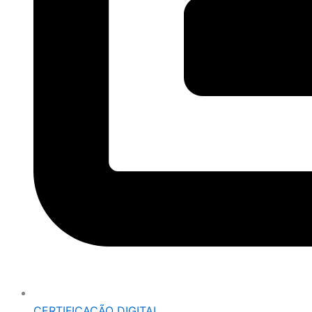
CERTIFICAÇÃO DIGITAL