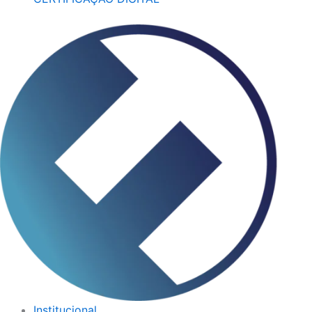
Institucional