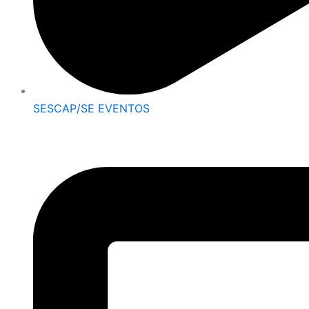
SESCAP/SE EVENTOS