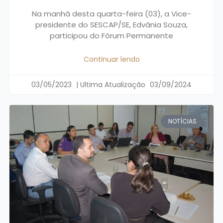
Na manhã desta quarta-feira (03), a Vice-
presidente do SESCAP/SE, Edvânia Souza,
participou do Fórum Permanente
Continuar lendo
03/05/2023
03/09/2024
NOTÍCIAS