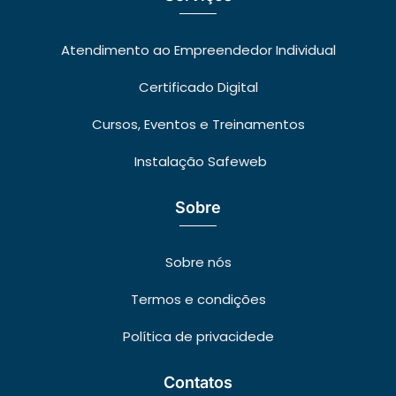
Atendimento ao Empreendedor Individual
Certificado Digital
Cursos, Eventos e Treinamentos
Instalação Safeweb
Sobre
Sobre nós
Termos e condições
Política de privacidede
Contatos