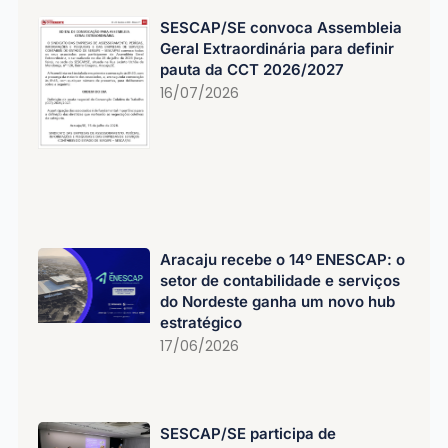
SESCAP/SE convoca Assembleia
Geral Extraordinária para definir
pauta da CCT 2026/2027
16/07/2026
Aracaju recebe o 14º ENESCAP: o
setor de contabilidade e serviços
do Nordeste ganha um novo hub
estratégico
17/06/2026
SESCAP/SE participa de