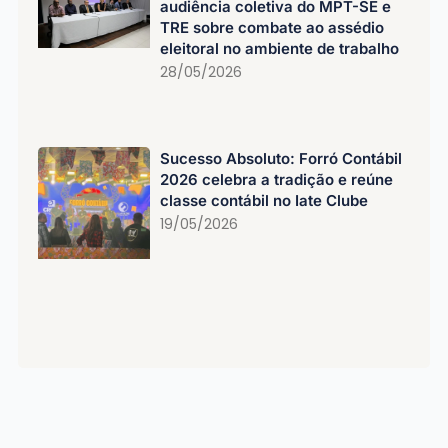
audiência coletiva do MPT-SE e
TRE sobre combate ao assédio
eleitoral no ambiente de trabalho
28/05/2026
Sucesso Absoluto: Forró Contábil
2026 celebra a tradição e reúne
classe contábil no Iate Clube
19/05/2026