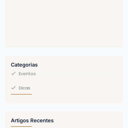
Categorias
Eventos
Dicas
Artigos Recentes