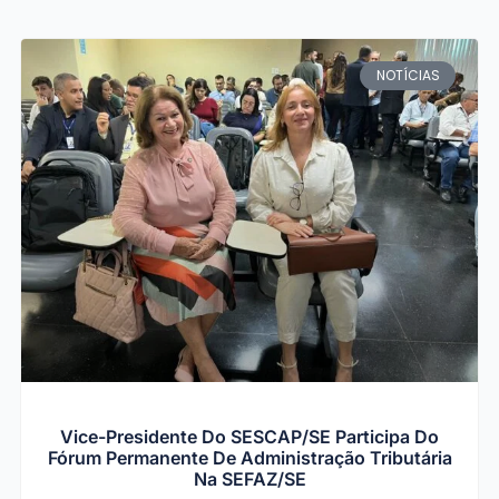
NOTÍCIAS
Vice-Presidente Do SESCAP/SE Participa Do
Fórum Permanente De Administração Tributária
Na SEFAZ/SE