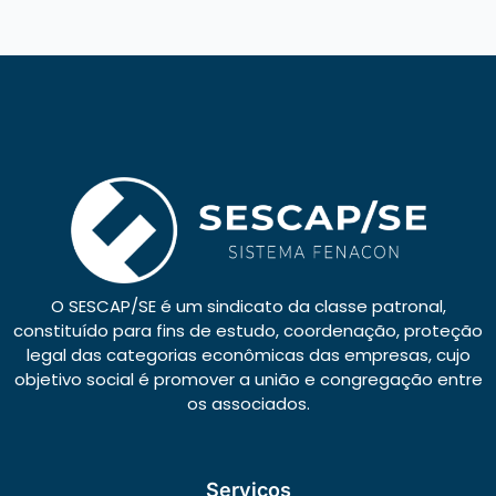
O SESCAP/SE é um sindicato da classe patronal,
constituído para fins de estudo, coordenação, proteção
legal das categorias econômicas das empresas, cujo
objetivo social é promover a união e congregação entre
os associados.
Serviços