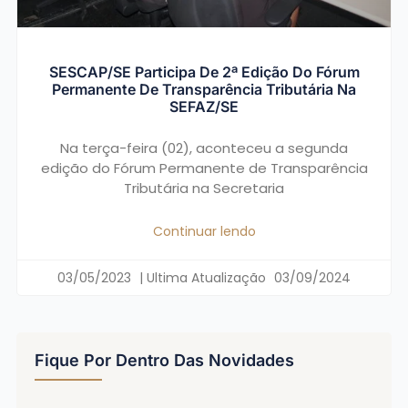
SESCAP/SE Participa De 2ª Edição Do Fórum
Permanente De Transparência Tributária Na
SEFAZ/SE
Na terça-feira (02), aconteceu a segunda
edição do Fórum Permanente de Transparência
Tributária na Secretaria
Continuar lendo
03/05/2023
03/09/2024
Fique Por Dentro Das Novidades