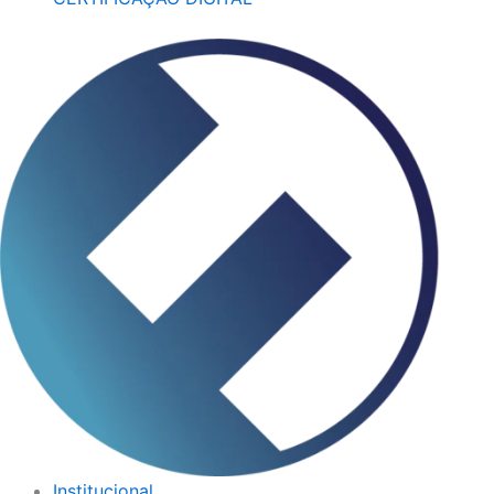
Institucional