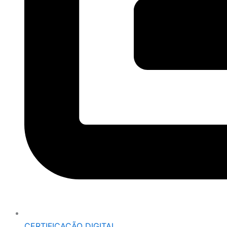
CERTIFICAÇÃO DIGITAL