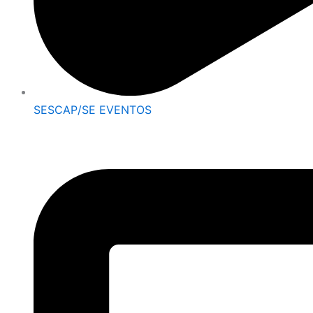
SESCAP/SE EVENTOS