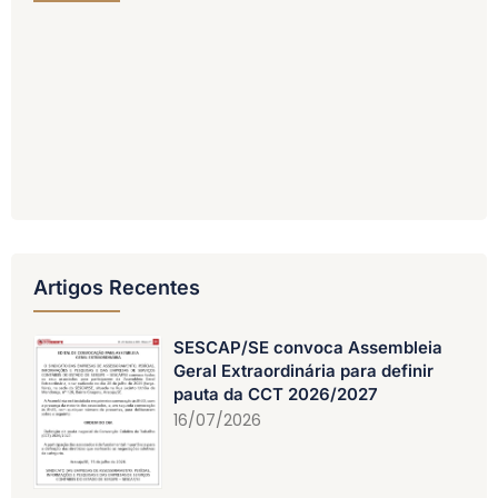
Artigos Recentes
SESCAP/SE convoca Assembleia
Geral Extraordinária para definir
pauta da CCT 2026/2027
16/07/2026