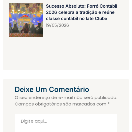
Sucesso Absoluto: Forró Contábil
2026 celebra a tradição e reúne
classe contábil no Iate Clube
19/05/2026
Deixe Um Comentário
O seu endereço de e-mail não será publicado.
Campos obrigatórios são marcados com
*
Digite
aqui...