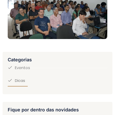
Categorias
Eventos
Dicas
Fique por dentro das novidades