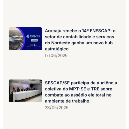
Aracaju recebe o 14º ENESCAP: o
setor de contabilidade e serviços
do Nordeste ganha um novo hub
estratégico
17/06/2026
SESCAP/SE participa de audiência
coletiva do MPT-SE e TRE sobre
combate ao assédio eleitoral no
ambiente de trabalho
28/05/2026