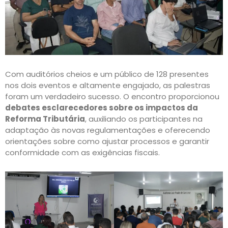
Com auditórios cheios e um público de 128 presentes
nos dois eventos e altamente engajado, as palestras
foram um verdadeiro sucesso
. O encontro proporcionou
debates esclarecedores sobre os impactos da
Reforma Tributária
, auxiliando os participantes na
adaptação às novas regulamentações e oferecendo
orientações sobre como ajustar processos e garantir
conformidade com as exigências fiscais.