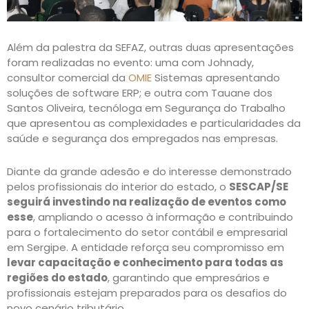
Além da palestra da SEFAZ, outras duas apresentações
foram realizadas no evento: uma com Johnady,
consultor comercial da
OMIE
Sistemas apresentando
soluções de software ERP; e outra com Tauane dos
Santos Oliveira, tecnóloga em Segurança do Trabalho
que apresentou as complexidades e particularidades da
saúde e segurança dos empregados nas empresas.
Diante da grande adesão e do interesse demonstrado
pelos profissionais do interior do estado, o
SESCAP/SE
seguirá investindo na realização de eventos como
esse
, ampliando o acesso à informação e contribuindo
para o fortalecimento do setor contábil e empresarial
em Sergipe. A entidade reforça seu compromisso em
levar capacitação e conhecimento para todas as
regiões do estado
, garantindo que empresários e
profissionais estejam preparados para os desafios do
novo cenário tributário.