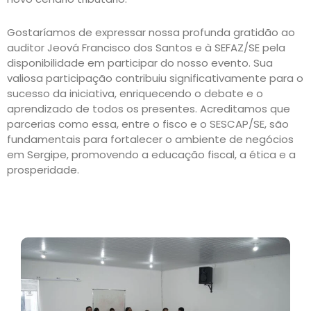
Gostaríamos de expressar nossa profunda gratidão ao
auditor Jeová Francisco dos Santos e à SEFAZ/SE pela
disponibilidade em participar do nosso evento.
Sua
valiosa participação contribuiu significativamente para o
sucesso da iniciativa, enriquecendo o debate e o
aprendizado de todos os presentes. Acreditamos que
parcerias como essa, entre o fisco e o SESCAP/SE, são
fundamentais para fortalecer o ambiente de negócios
em Sergipe, promovendo a educação fiscal, a ética e a
prosperidade.