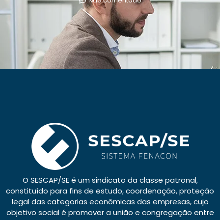
Não comentado
O SESCAP/SE é um sindicato da classe patronal,
constituído para fins de estudo, coordenação, proteção
legal das categorias econômicas das empresas, cujo
objetivo social é promover a união e congregação entre