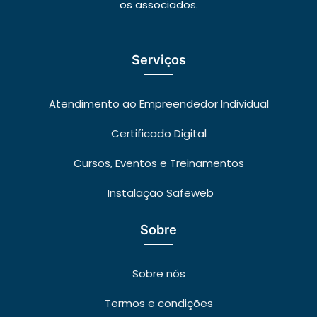
os associados.
Serviços
Atendimento ao Empreendedor Individual
Certificado Digital
Cursos, Eventos e Treinamentos
Instalação Safeweb
Sobre
Sobre nós
Termos e condições