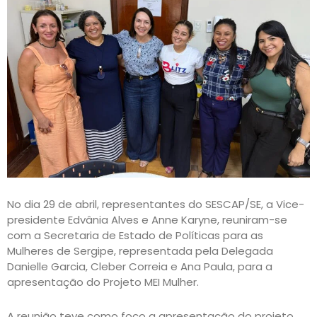
No dia 29 de abril, representantes do SESCAP/SE, a Vice-
presidente Edvânia Alves e Anne Karyne, reuniram-se
com a Secretaria de Estado de Políticas para as
Mulheres de Sergipe, representada pela Delegada
Danielle Garcia, Cleber Correia e Ana Paula, para a
apresentação do Projeto MEI Mulher.
A reunião teve como foco a apresentação do projeto