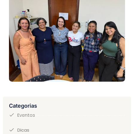
Categorias
Eventos
Dicas