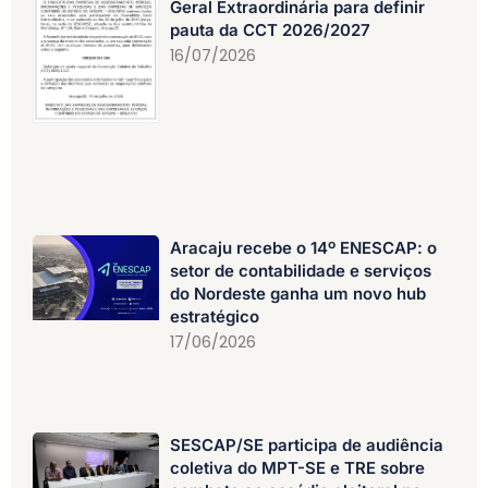
Geral Extraordinária para definir
pauta da CCT 2026/2027
16/07/2026
Aracaju recebe o 14º ENESCAP: o
setor de contabilidade e serviços
do Nordeste ganha um novo hub
estratégico
17/06/2026
SESCAP/SE participa de audiência
coletiva do MPT-SE e TRE sobre