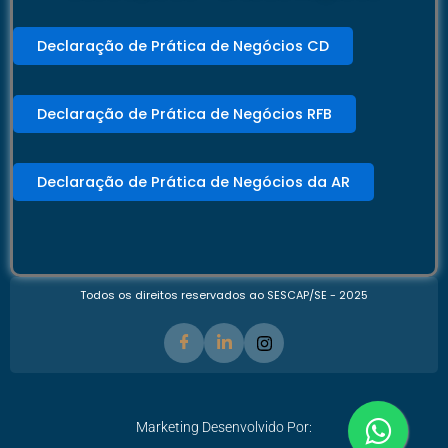
Declaração de Prática de Negócios CD
Declaração de Prática de Negócios RFB
Declaração de Prática de Negócios da AR
Todos os direitos reservados ao SESCAP/SE - 2025
Marketing Desenvolvido Por: