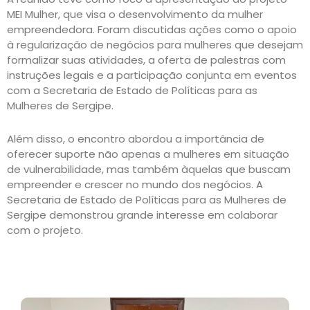
MEI Mulher, que visa o desenvolvimento da mulher
empreendedora. Foram discutidas ações como o apoio
à regularização de negócios para mulheres que desejam
formalizar suas atividades, a oferta de palestras com
instruções legais e a participação conjunta em eventos
com a Secretaria de Estado de Políticas para as
Mulheres de Sergipe.
Além disso, o encontro abordou a importância de
oferecer suporte não apenas a mulheres em situação
de vulnerabilidade, mas também àquelas que buscam
empreender e crescer no mundo dos negócios. A
Secretaria de Estado de Políticas para as Mulheres de
Sergipe demonstrou grande interesse em colaborar
com o projeto.