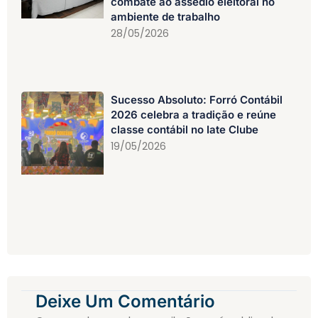
combate ao assédio eleitoral no
ambiente de trabalho
28/05/2026
Sucesso Absoluto: Forró Contábil
2026 celebra a tradição e reúne
classe contábil no Iate Clube
19/05/2026
Deixe Um Comentário