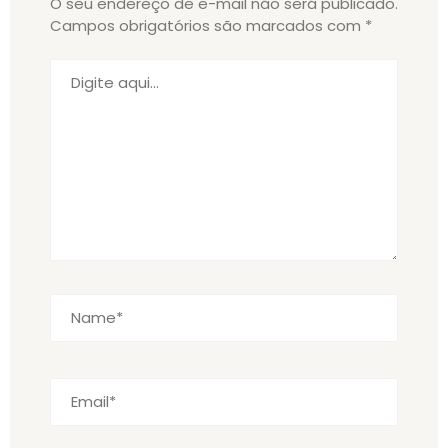
O seu endereço de e-mail não será publicado.
Campos obrigatórios são marcados com
*
Digite
aqui...
Name*
Email*