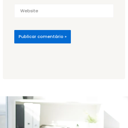
Website