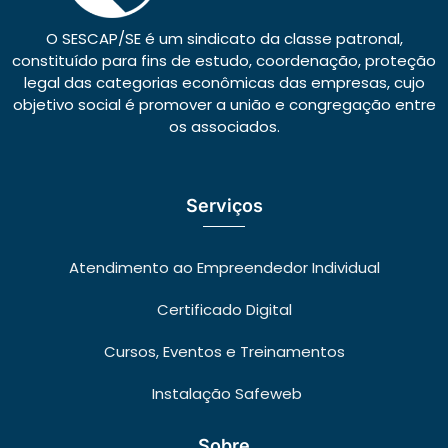
O SESCAP/SE é um sindicato da classe patronal,
constituído para fins de estudo, coordenação, proteção
legal das categorias econômicas das empresas, cujo
objetivo social é promover a união e congregação entre
os associados.
Serviços
Atendimento ao Empreendedor Individual
Certificado Digital
Cursos, Eventos e Treinamentos
Instalação Safeweb
Sobre