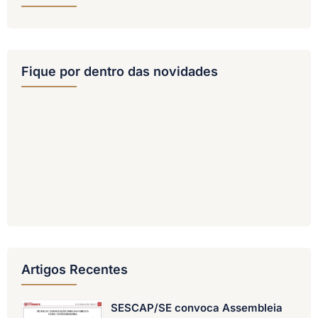
Fique por dentro das novidades
Artigos Recentes
SESCAP/SE convoca Assembleia