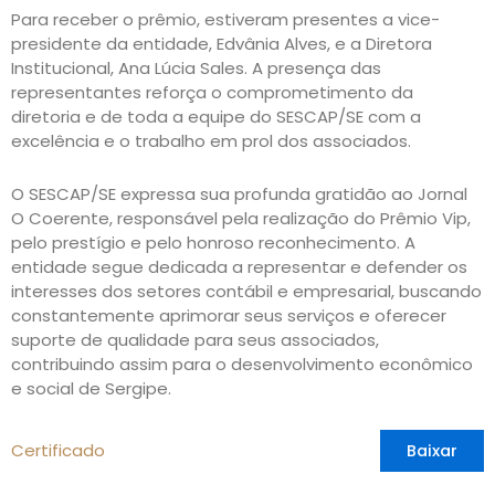
Para receber o prêmio, estiveram presentes a vice-
presidente da entidade, Edvânia Alves, e a Diretora
Institucional, Ana Lúcia Sales. A presença das
representantes reforça o comprometimento da
diretoria e de toda a equipe do SESCAP/SE com a
excelência e o trabalho em prol dos associados.
O SESCAP/SE expressa sua profunda gratidão ao Jornal
O Coerente, responsável pela realização do Prêmio Vip,
pelo prestígio e pelo honroso reconhecimento. A
entidade segue dedicada a representar e defender os
interesses dos setores contábil e empresarial, buscando
constantemente aprimorar seus serviços e oferecer
suporte de qualidade para seus associados,
contribuindo assim para o desenvolvimento econômico
e social de Sergipe.
Certificado
Baixar