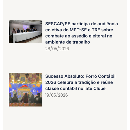
SESCAP/SE participa de audiência
coletiva do MPT-SE e TRE sobre
combate ao assédio eleitoral no
ambiente de trabalho
28/05/2026
Sucesso Absoluto: Forró Contábil
2026 celebra a tradição e reúne
classe contábil no Iate Clube
19/05/2026