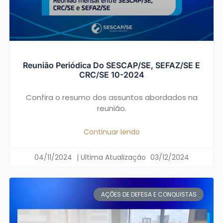
Reunião Periódica Do SESCAP/SE, SEFAZ/SE E
CRC/SE 10-2024
Confira o resumo dos assuntos abordados na
reunião.
Continuar lendo
04/11/2024
03/12/2024
AÇÕES DE DEFESA E CONQUISTAS