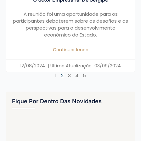
A reunião foi uma oportunidade para os
participantes debaterem sobre os desafios e as
perspectivas para o desenvolvimento
econômico do Estado.
Continuar lendo
12/08/2024
03/09/2024
1
2
3
4
5
Fique Por Dentro Das Novidades