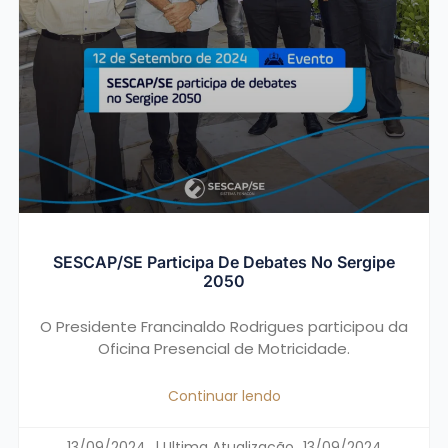
SESCAP/SE Participa De Debates No Sergipe
2050
O Presidente Francinaldo Rodrigues participou da
Oficina Presencial de Motricidade.
Continuar lendo
13/09/2024
13/09/2024