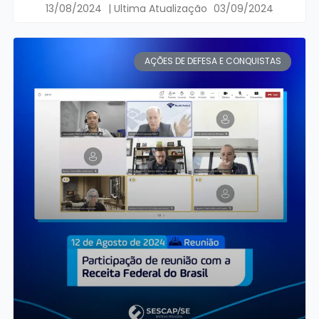
13/08/2024
03/09/2024
AÇÕES DE DEFESA E CONQUISTAS