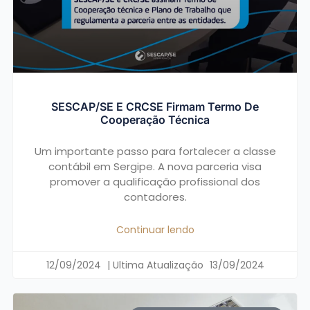
SESCAP/SE E CRCSE Firmam Termo De
Cooperação Técnica
Um importante passo para fortalecer a classe
contábil em Sergipe. A nova parceria visa
promover a qualificação profissional dos
contadores.
Continuar lendo
12/09/2024
13/09/2024