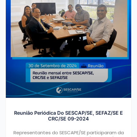
Reunião Periódica Do SESCAP/SE, SEFAZ/SE E
CRC/SE 09-2024
Representantes do SESCAPE/SE participaram da