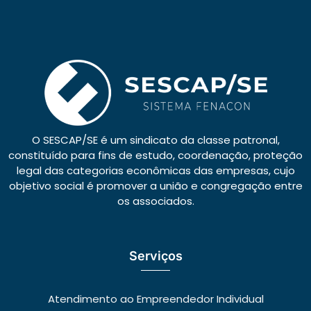
O SESCAP/SE é um sindicato da classe patronal,
constituído para fins de estudo, coordenação, proteção
legal das categorias econômicas das empresas, cujo
objetivo social é promover a união e congregação entre
os associados.
Serviços
Atendimento ao Empreendedor Individual