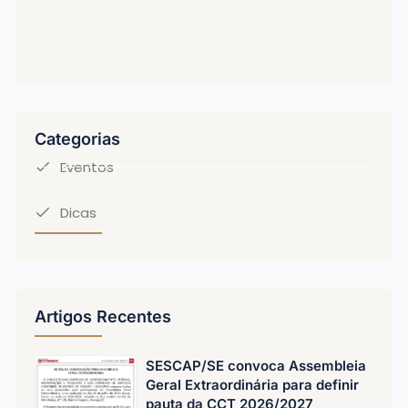
Categorias
Eventos
Dicas
Artigos Recentes
SESCAP/SE convoca Assembleia
Geral Extraordinária para definir
pauta da CCT 2026/2027