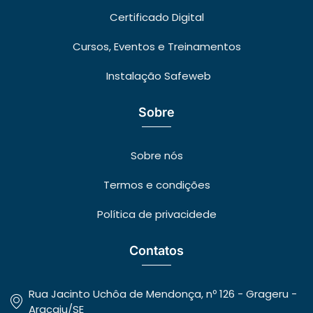
Certificado Digital
Cursos, Eventos e Treinamentos
Instalação Safeweb
Sobre
Sobre nós
Termos e condições
Política de privacidede
Contatos
Rua Jacinto Uchôa de Mendonça, nº 126 - Grageru -
Aracaju/SE