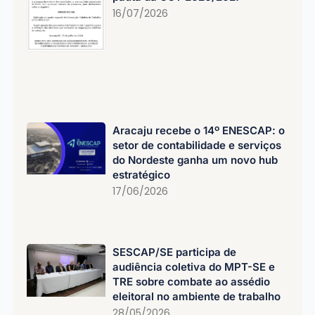
16/07/2026
Aracaju recebe o 14º ENESCAP: o
setor de contabilidade e serviços
do Nordeste ganha um novo hub
estratégico
17/06/2026
SESCAP/SE participa de
audiência coletiva do MPT-SE e
TRE sobre combate ao assédio
eleitoral no ambiente de trabalho
28/05/2026