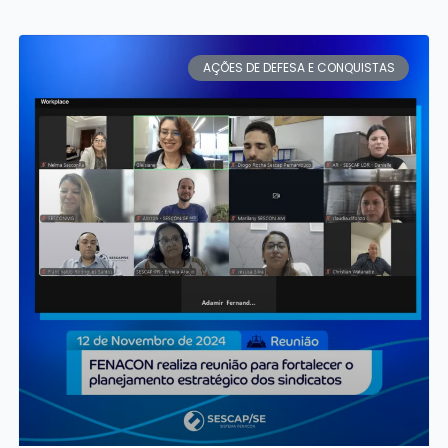
Página
Página
Página
Página
Página
AÇÕES DE DEFESA E CONQUISTAS