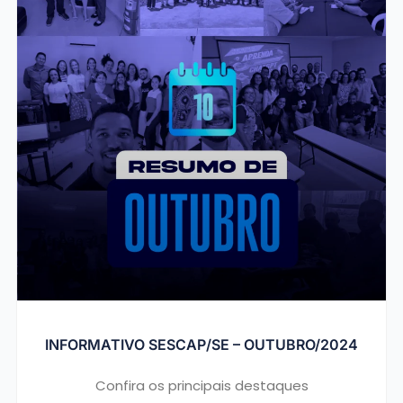
INFORMATIVO SESCAP/SE – OUTUBRO/2024
Confira os principais destaques