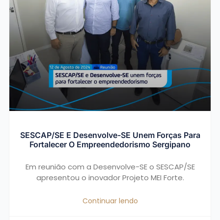
SESCAP/SE E Desenvolve-SE Unem Forças Para
Fortalecer O Empreendedorismo Sergipano
Em reunião com a Desenvolve-SE o SESCAP/SE
apresentou o inovador Projeto MEI Forte.
Continuar lendo