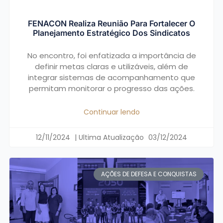
FENACON Realiza Reunião Para Fortalecer O
Planejamento Estratégico Dos Sindicatos
No encontro, foi enfatizada a importância de
definir metas claras e utilizáveis, além de
integrar sistemas de acompanhamento que
permitam monitorar o progresso das ações.
Continuar lendo
12/11/2024
03/12/2024
AÇÕES DE DEFESA E CONQUISTAS