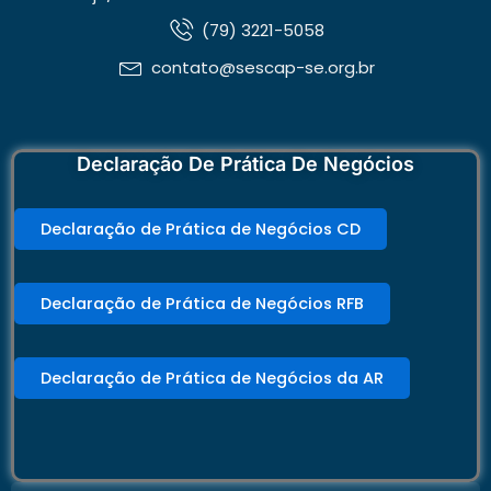
(79) 3221-5058
contato@sescap-se.org.br
Declaração De Prática De Negócios
Declaração de Prática de Negócios CD
Declaração de Prática de Negócios RFB
Declaração de Prática de Negócios da AR