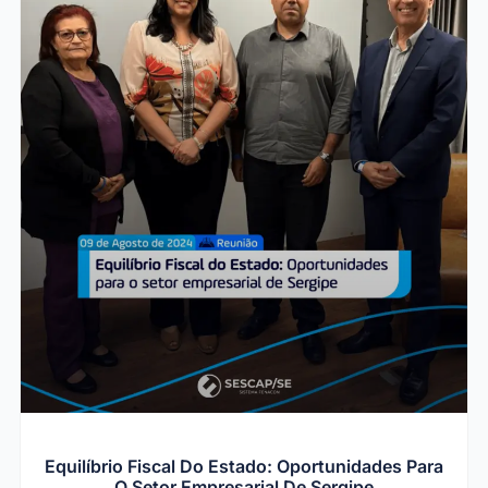
Equilíbrio Fiscal Do Estado: Oportunidades Para
O Setor Empresarial De Sergipe