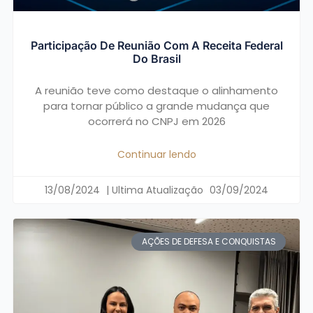
Participação De Reunião Com A Receita Federal
Do Brasil
A reunião teve como destaque o alinhamento
para tornar público a grande mudança que
ocorrerá no CNPJ em 2026
Continuar lendo
13/08/2024
03/09/2024
AÇÕES DE DEFESA E CONQUISTAS