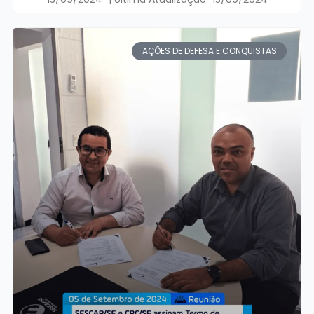
AÇÕES DE DEFESA E CONQUISTAS