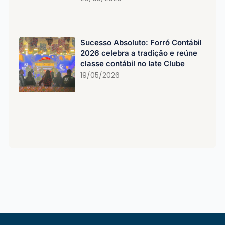
Sucesso Absoluto: Forró Contábil
2026 celebra a tradição e reúne
classe contábil no Iate Clube
19/05/2026