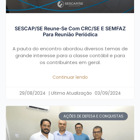
SESCAP/SE Reune-Se Com CRC/SE E SEMFAZ
Para Reunião Periódica
A pauta do encontro abordou diversos temas de
grande interesse para a classe contábil e para
os contribuintes em geral.
Continuar lendo
29/08/2024
03/09/2024
AÇÕES DE DEFESA E CONQUISTAS