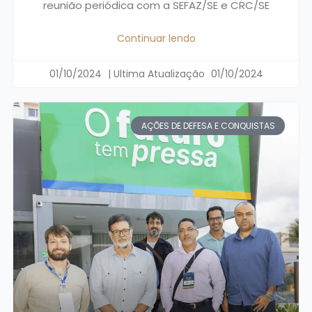
reunião periódica com a SEFAZ/SE e CRC/SE
Continuar lendo
01/10/2024
01/10/2024
AÇÕES DE DEFESA E CONQUISTAS