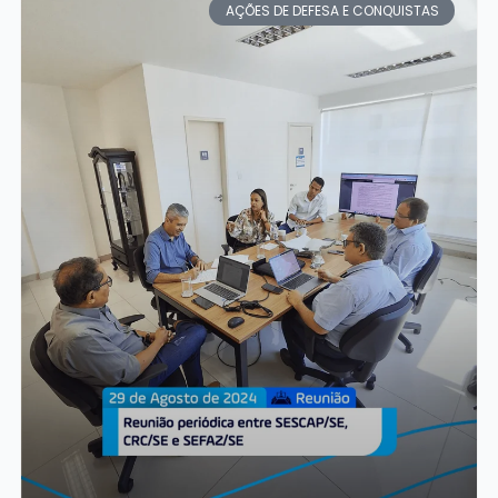
AÇÕES DE DEFESA E CONQUISTAS