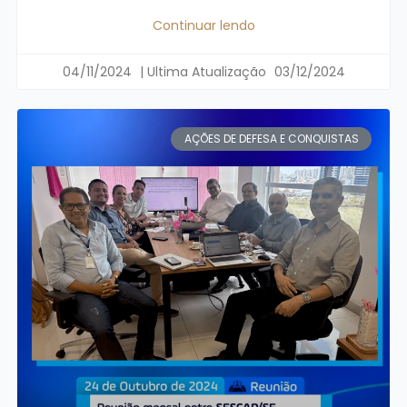
Continuar lendo
04/11/2024
03/12/2024
AÇÕES DE DEFESA E CONQUISTAS