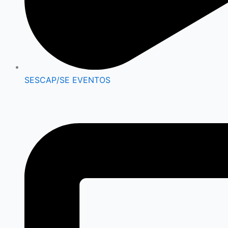
SESCAP/SE EVENTOS