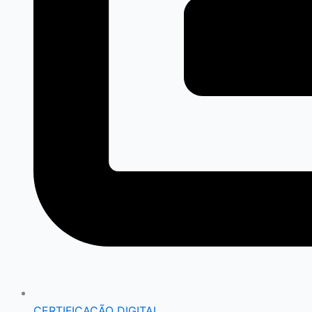
CERTIFICAÇÃO DIGITAL