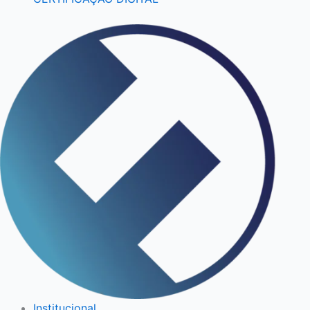
Institucional