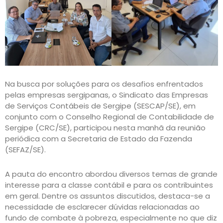
Na busca por soluções para os desafios enfrentados
pelas empresas sergipanas, o Sindicato das Empresas
de Serviços Contábeis de Sergipe (SESCAP/SE), em
conjunto com o Conselho Regional de Contabilidade de
Sergipe (CRC/SE), participou nesta manhã da reunião
periódica com a Secretaria de Estado da Fazenda
(SEFAZ/SE).
A pauta do encontro abordou diversos temas de grande
interesse para a classe contábil e para os contribuintes
em geral. Dentre os assuntos discutidos, destaca-se a
necessidade de esclarecer dúvidas relacionadas ao
fundo de combate à pobreza, especialmente no que diz