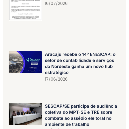
16/07/2026
Aracaju recebe o 14º ENESCAP: o
setor de contabilidade e serviços
do Nordeste ganha um novo hub
estratégico
17/06/2026
SESCAP/SE participa de audiência
coletiva do MPT-SE e TRE sobre
combate ao assédio eleitoral no
ambiente de trabalho