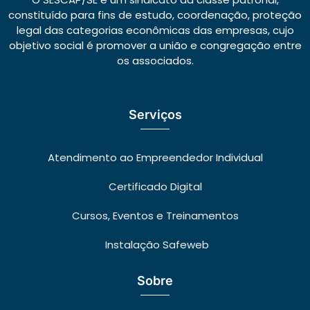
constituído para fins de estudo, coordenação, proteção
legal das categorias econômicas das empresas, cujo
objetivo social é promover a união e congregação entre
os associados.
Serviços
Atendimento ao Empreendedor Individual
Certificado Digital
Cursos, Eventos e Treinamentos
Instalação Safeweb
Sobre