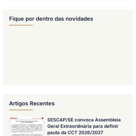
Fique por dentro das novidades
Artigos Recentes
SESCAP/SE convoca Assembleia
Geral Extraordinária para definir
pauta da CCT 2026/2027