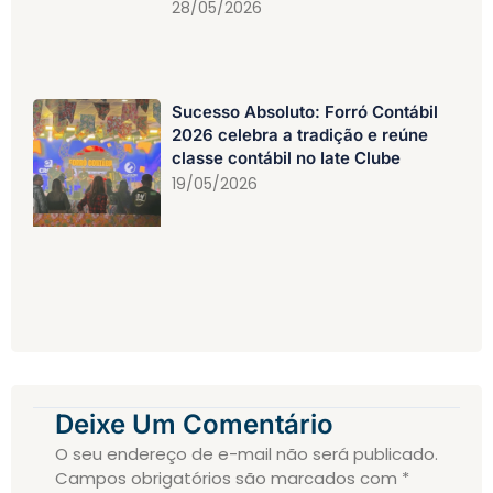
28/05/2026
Sucesso Absoluto: Forró Contábil
2026 celebra a tradição e reúne
classe contábil no Iate Clube
19/05/2026
Deixe Um Comentário
O seu endereço de e-mail não será publicado.
Campos obrigatórios são marcados com
*