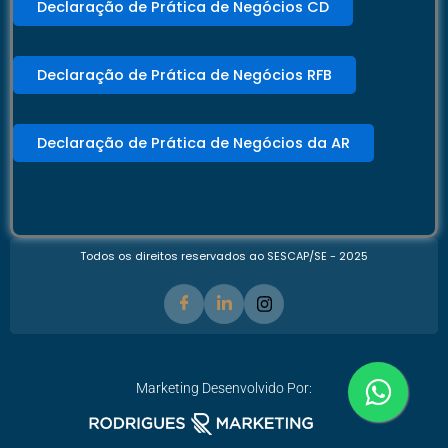
Declaração de Prática de Negócios CD
Declaração de Prática de Negócios RFB
Declaração de Prática de Negócios da AR
Todos os direitos reservados ao SESCAP/SE - 2025
Marketing Desenvolvido Por: