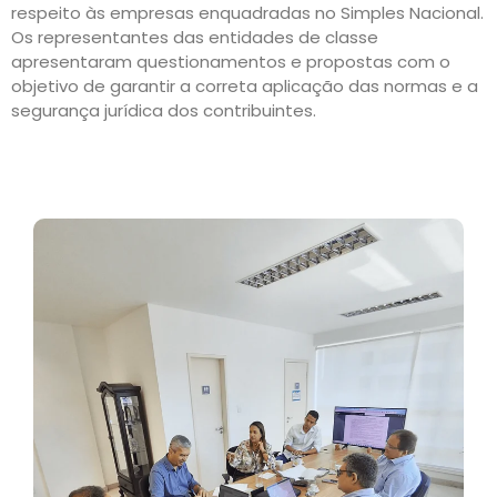
respeito às empresas enquadradas no Simples Nacional.
Os representantes das entidades de classe
apresentaram questionamentos e propostas com o
objetivo de garantir a correta aplicação das normas e a
segurança jurídica dos contribuintes.