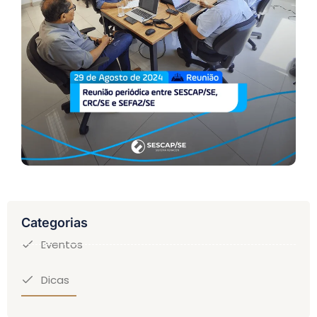
Categorias
Eventos
Dicas