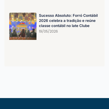
Sucesso Absoluto: Forró Contábil
2026 celebra a tradição e reúne
classe contábil no Iate Clube
19/05/2026