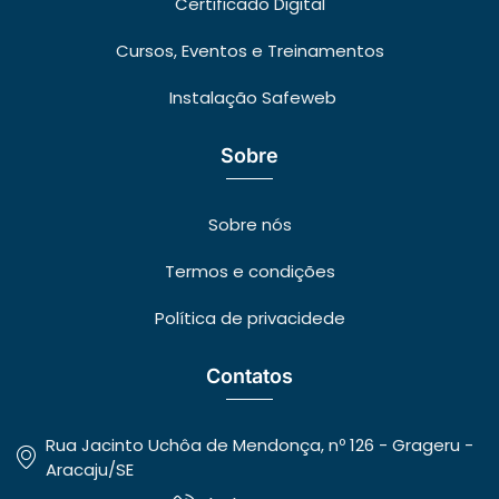
Certificado Digital
Cursos, Eventos e Treinamentos
Instalação Safeweb
Sobre
Sobre nós
Termos e condições
Política de privacidede
Contatos
Rua Jacinto Uchôa de Mendonça, nº 126 - Grageru -
Aracaju/SE