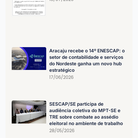
Aracaju recebe o 14º ENESCAP: o
setor de contabilidade e serviços
do Nordeste ganha um novo hub
estratégico
17/06/2026
SESCAP/SE participa de
audiência coletiva do MPT-SE e
TRE sobre combate ao assédio
eleitoral no ambiente de trabalho
28/05/2026