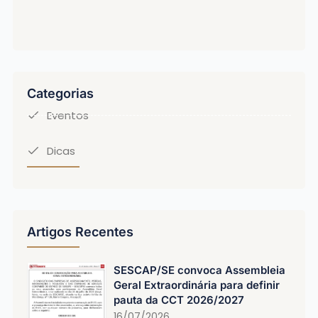
Categorias
Eventos
Dicas
Artigos Recentes
SESCAP/SE convoca Assembleia
Geral Extraordinária para definir
pauta da CCT 2026/2027
16/07/2026