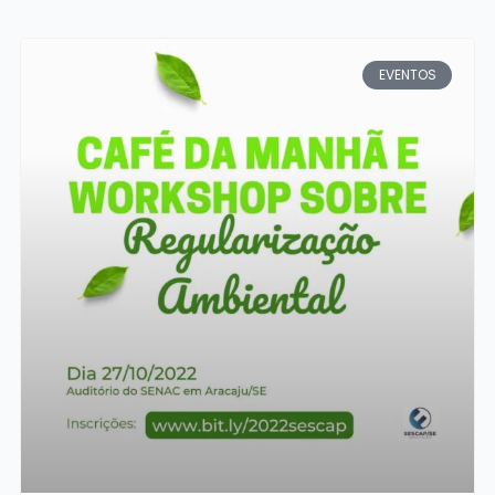
EVENTOS