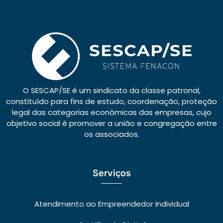
O SESCAP/SE é um sindicato da classe patronal,
constituído para fins de estudo, coordenação, proteção
legal das categorias econômicas das empresas, cujo
objetivo social é promover a união e congregação entre
os associados.
Serviços
Atendimento ao Empreendedor Individual