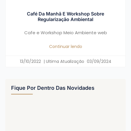
Café Da Manhã E Workshop Sobre
Regularização Ambiental
Cafe e Workshop Meio Ambiente web
Continuar lendo
13/10/2022
03/09/2024
Fique Por Dentro Das Novidades