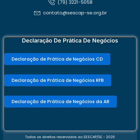
(79) 3221-5058
contato@sescap-se.org.br
Declaração De Prática De Negócios
Declaração de Prática de Negócios CD
Declaração de Prática de Negócios RFB
Declaração de Prática de Negócios da AR
Todos os direitos reservados ao SESCAP/SE - 2025