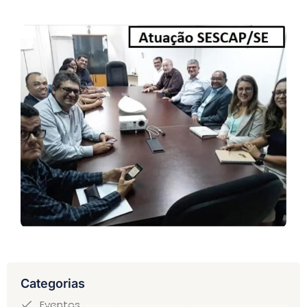
Categorias
Eventos