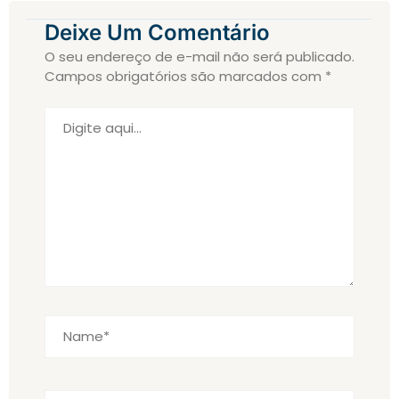
Deixe Um Comentário
O seu endereço de e-mail não será publicado.
Campos obrigatórios são marcados com
*
Digite
aqui...
Name*
Email*