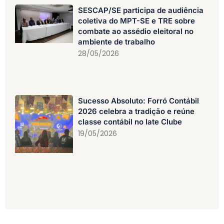
SESCAP/SE participa de audiência
coletiva do MPT-SE e TRE sobre
combate ao assédio eleitoral no
ambiente de trabalho
28/05/2026
Sucesso Absoluto: Forró Contábil
2026 celebra a tradição e reúne
classe contábil no Iate Clube
19/05/2026