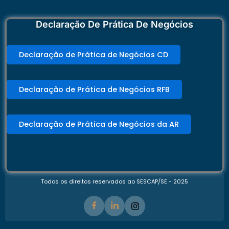
Declaração De Prática De Negócios
Declaração de Prática de Negócios CD
Declaração de Prática de Negócios RFB
Declaração de Prática de Negócios da AR
Todos os direitos reservados ao SESCAP/SE - 2025