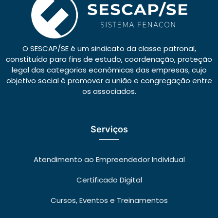
O SESCAP/SE é um sindicato da classe patronal,
constituído para fins de estudo, coordenação, proteção
legal das categorias econômicas das empresas, cujo
objetivo social é promover a união e congregação entre
os associados.
Serviços
Atendimento ao Empreendedor Individual
Certificado Digital
Cursos, Eventos e Treinamentos