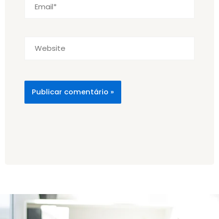
Website