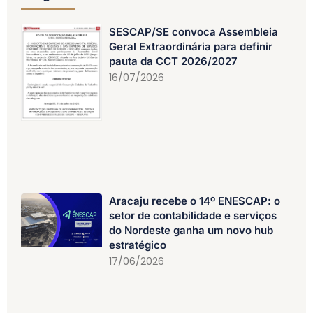
SESCAP/SE convoca Assembleia
Geral Extraordinária para definir
pauta da CCT 2026/2027
16/07/2026
Aracaju recebe o 14º ENESCAP: o
setor de contabilidade e serviços
do Nordeste ganha um novo hub
estratégico
17/06/2026