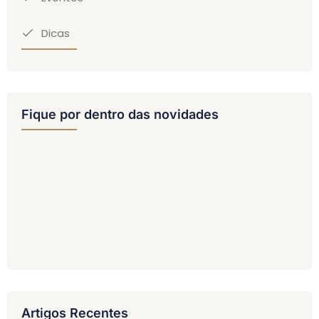
Dicas
Fique por dentro das novidades
Artigos Recentes