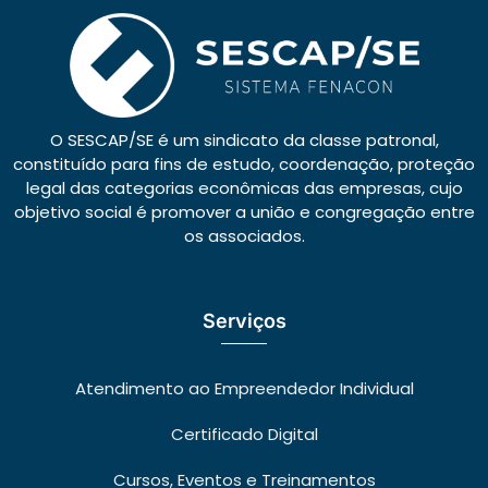
O SESCAP/SE é um sindicato da classe patronal,
constituído para fins de estudo, coordenação, proteção
legal das categorias econômicas das empresas, cujo
objetivo social é promover a união e congregação entre
os associados.
Serviços
Atendimento ao Empreendedor Individual
Certificado Digital
Cursos, Eventos e Treinamentos