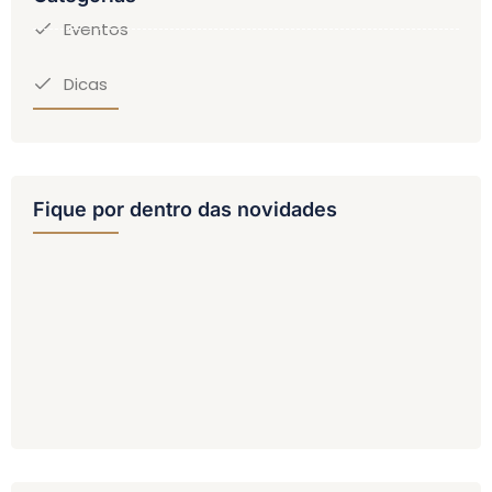
Eventos
Dicas
Fique por dentro das novidades