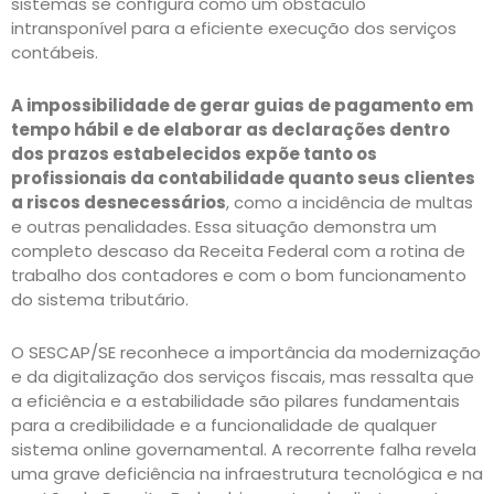
sistemas se configura como um obstáculo
intransponível para a eficiente execução dos serviços
contábeis.
A impossibilidade de gerar guias de pagamento em
tempo hábil e de elaborar as declarações dentro
dos prazos estabelecidos expõe tanto os
profissionais da contabilidade quanto seus clientes
a riscos desnecessários
, como a incidência de multas
e outras penalidades. Essa situação demonstra um
completo descaso da Receita Federal com a rotina de
trabalho dos contadores e com o bom funcionamento
do sistema tributário.
O SESCAP/SE reconhece a importância da modernização
e da digitalização dos serviços fiscais, mas ressalta que
a eficiência e a estabilidade são pilares fundamentais
para a credibilidade e a funcionalidade de qualquer
sistema online governamental. A recorrente falha revela
uma grave deficiência na infraestrutura tecnológica e na