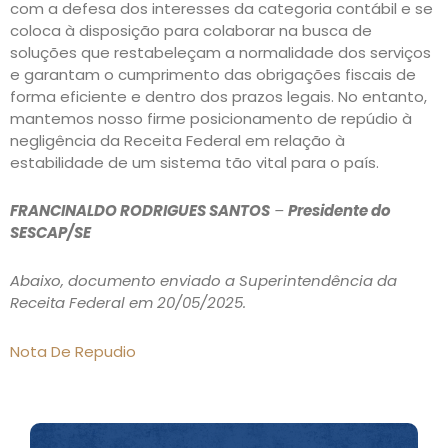
com a defesa dos interesses da categoria contábil e se
coloca à disposição para colaborar na busca de
soluções que restabeleçam a normalidade dos serviços
e garantam o cumprimento das obrigações fiscais de
forma eficiente e dentro dos prazos legais. No entanto,
mantemos nosso firme posicionamento de repúdio à
negligência da Receita Federal em relação à
estabilidade de um sistema tão vital para o país.
FRANCINALDO RODRIGUES SANTOS
–
Presidente do
SESCAP/SE
Abaixo, documento enviado a Superintendência da
Receita Federal em 20/05/2025.
Nota De Repudio