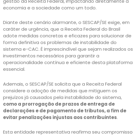
gestão da Receita Federal, impactando diretamente a
economia e a sociedade como um todo.
Diante deste cenário alarmante, o SESCAP/SE exige, em
caráter de urgência, que a Receita Federal do Brasil
adote medidas concretas e eficazes para solucionar de
forma definitiva os problemas de instabilidade do
sistema e-CAC. É imprescindível que sejam realizados os
investimentos necessários para garantir a
operacionalidade contínua e eficiente desta plataforma
essencial.
Ademais, o SESCAP/SE solicita que a Receita Federal
considere a adoção de medidas que mitiguem os
prejuízos já causados pela instabilidade do sistema,
como a prorrogação de prazos de entrega de
declarações e de pagamento de tributos, a fim de
evitar penalizações injustas aos contribuintes
.
Esta entidade representativa reafirma seu compromisso