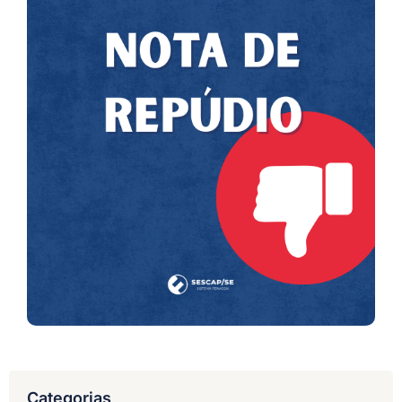
Categorias