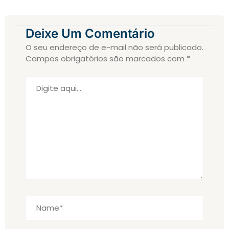
Deixe Um Comentário
O seu endereço de e-mail não será publicado.
Campos obrigatórios são marcados com
*
Digite
aqui...
Name*