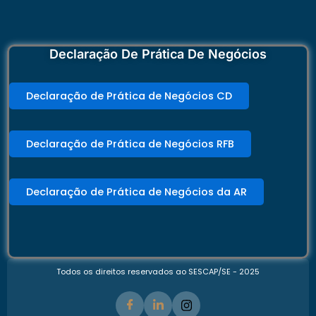
Declaração De Prática De Negócios
Declaração de Prática de Negócios CD
Declaração de Prática de Negócios RFB
Declaração de Prática de Negócios da AR
Todos os direitos reservados ao SESCAP/SE - 2025