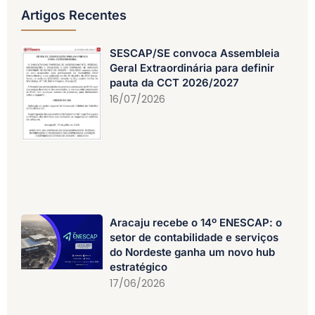
Artigos Recentes
SESCAP/SE convoca Assembleia
Geral Extraordinária para definir
pauta da CCT 2026/2027
16/07/2026
Aracaju recebe o 14º ENESCAP: o
setor de contabilidade e serviços
do Nordeste ganha um novo hub
estratégico
17/06/2026