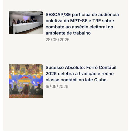
SESCAP/SE participa de audiência
coletiva do MPT-SE e TRE sobre
combate ao assédio eleitoral no
ambiente de trabalho
28/05/2026
Sucesso Absoluto: Forró Contábil
2026 celebra a tradição e reúne
classe contábil no Iate Clube
19/05/2026