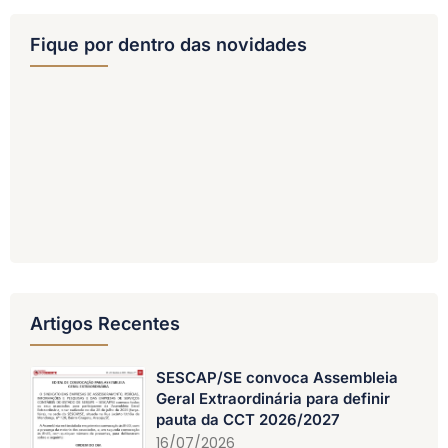
Fique por dentro das novidades
Artigos Recentes
SESCAP/SE convoca Assembleia
Geral Extraordinária para definir
pauta da CCT 2026/2027
16/07/2026