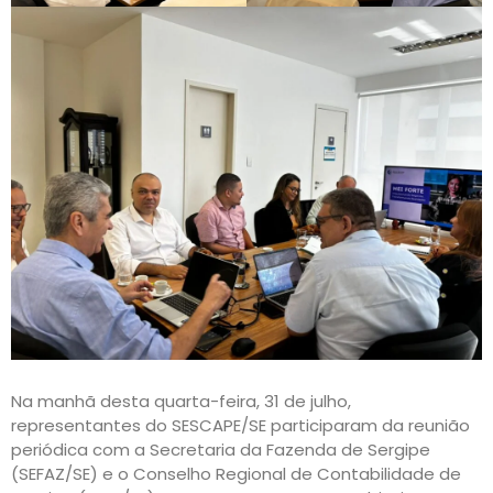
Na manhã desta quarta-feira, 31 de julho,
representantes do SESCAPE/SE participaram da reunião
periódica com a Secretaria da Fazenda de Sergipe
(SEFAZ/SE) e o Conselho Regional de Contabilidade de