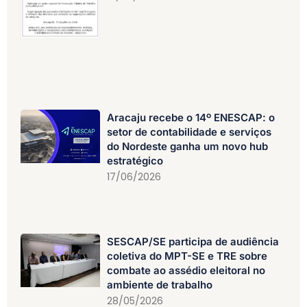
Aracaju recebe o 14º ENESCAP: o
setor de contabilidade e serviços
do Nordeste ganha um novo hub
estratégico
17/06/2026
SESCAP/SE participa de audiência
coletiva do MPT-SE e TRE sobre
combate ao assédio eleitoral no
ambiente de trabalho
28/05/2026