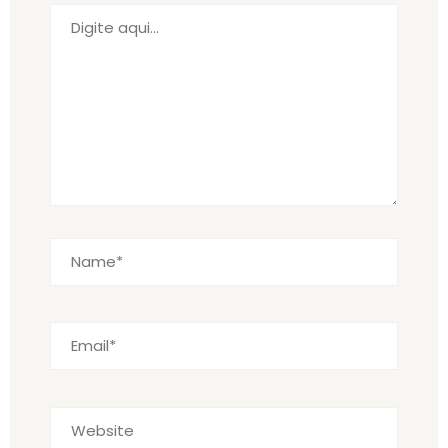
Digite
aqui...
Name*
Email*
Website