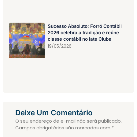
Sucesso Absoluto: Forró Contábil
2026 celebra a tradição e reúne
classe contábil no Iate Clube
19/05/2026
Deixe Um Comentário
O seu endereço de e-mail não será publicado.
Campos obrigatórios são marcados com
*