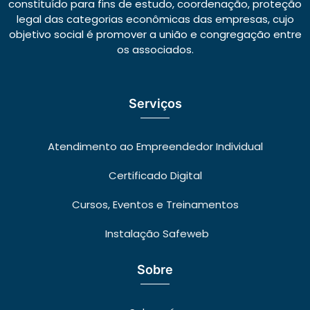
constituído para fins de estudo, coordenação, proteção
legal das categorias econômicas das empresas, cujo
objetivo social é promover a união e congregação entre
os associados.
Serviços
Atendimento ao Empreendedor Individual
Certificado Digital
Cursos, Eventos e Treinamentos
Instalação Safeweb
Sobre