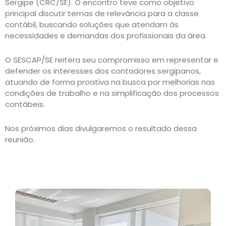
Sergipe (CRC/SE). O encontro teve como objetivo
principal discutir temas de relevância para a classe
contábil, buscando soluções que atendam às
necessidades e demandas dos profissionais da área.
O SESCAP/SE reitera seu compromisso em representar e
defender os interesses dos contadores sergipanos,
atuando de forma proativa na busca por melhorias nas
condições de trabalho e na simplificação dos processos
contábeis.
Nos próximos dias divulgaremos o resultado dessa
reunião.