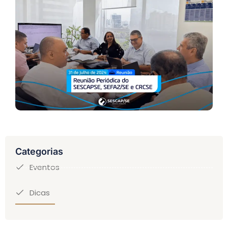
Categorias
Eventos
Dicas