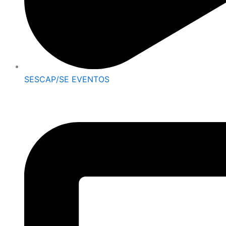
SESCAP/SE EVENTOS