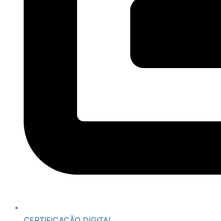
CERTIFICAÇÃO DIGITAL