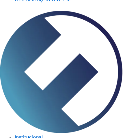
Institucional