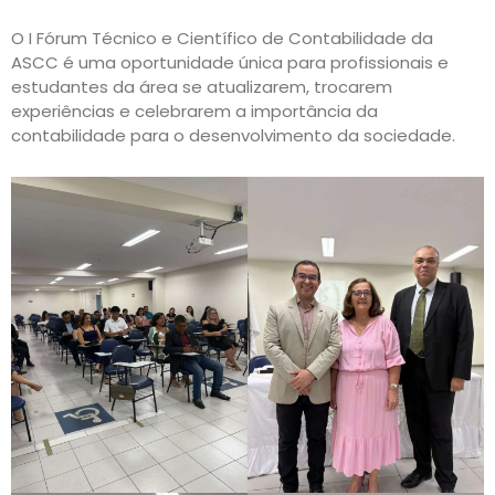
O I Fórum Técnico e Científico de Contabilidade da
ASCC é uma oportunidade única para profissionais e
estudantes da área se atualizarem, trocarem
experiências e celebrarem a importância da
contabilidade para o desenvolvimento da sociedade.