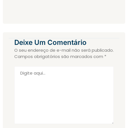
Deixe Um Comentário
O seu endereço de e-mail não será publicado.
Campos obrigatórios são marcados com
*
Digite
aqui...