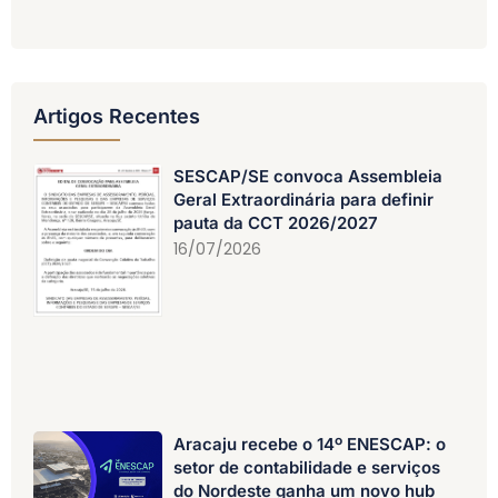
Artigos Recentes
SESCAP/SE convoca Assembleia
Geral Extraordinária para definir
pauta da CCT 2026/2027
16/07/2026
Aracaju recebe o 14º ENESCAP: o
setor de contabilidade e serviços
do Nordeste ganha um novo hub