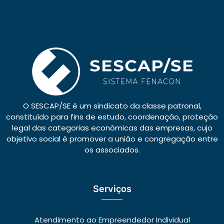
O SESCAP/SE é um sindicato da classe patronal,
constituído para fins de estudo, coordenação, proteção
legal das categorias econômicas das empresas, cujo
objetivo social é promover a união e congregação entre
os associados.
Serviços
Atendimento ao Empreendedor Individual