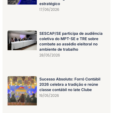
estratégico
17/06/2026
SESCAP/SE participa de audiência
coletiva do MPT-SE e TRE sobre
combate ao assédio eleitoral no
ambiente de trabalho
28/05/2026
Sucesso Absoluto: Forró Contábil
2026 celebra a tradição e reúne
classe contábil no Iate Clube
19/05/2026