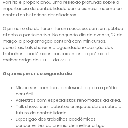
Porfírio e proporcionou uma reflexão profunda sobre a
importância da contabilidade como ciência, mesmo em
contextos históricos desafiadores.
O primeiro dia do fórum foi um sucesso, com um público
atento e participativo. No segundo dia do evento, 22 de
março, a programação contará com minicursos,
palestras, talk shows e a aguardada exposição dos
trabalhos acadêmicos concorrentes ao prêmio de
melhor artigo do IFTCC da ASCC.
O que esperar do segundo dia:
Minicursos com temas relevantes para a prática
contábil.
Palestras com especialistas renomados da área.
Talk shows com debates enriquecedores sobre o
futuro da contabilidade.
Exposição dos trabalhos acadêmicos
concorrentes ao prêmio de melhor artigo.