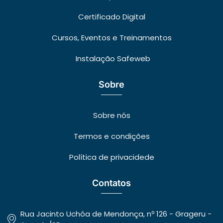
Certificado Digital
Cursos, Eventos e Treinamentos
Instalação Safeweb
Sobre
Sobre nós
Termos e condições
Política de privacidede
Contatos
Rua Jacinto Uchôa de Mendonça, nº 126 - Grageru -