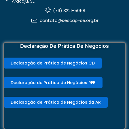
Aracaju/SE
(79) 3221-5058
contato@sescap-se.org.br
Declaração De Prática De Negócios
Declaração de Prática de Negócios CD
Declaração de Prática de Negócios RFB
Declaração de Prática de Negócios da AR