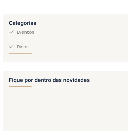
Categorias
Eventos
Dicas
Fique por dentro das novidades