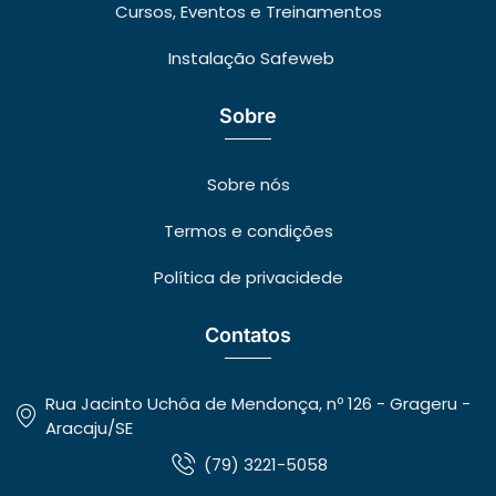
Cursos, Eventos e Treinamentos
Instalação Safeweb
Sobre
Sobre nós
Termos e condições
Política de privacidede
Contatos
Rua Jacinto Uchôa de Mendonça, nº 126 - Grageru -
Aracaju/SE
(79) 3221-5058