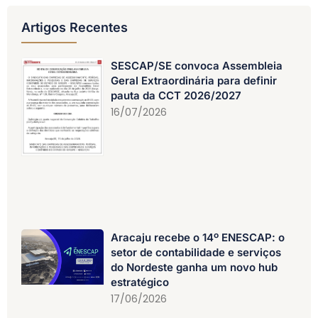
Artigos Recentes
SESCAP/SE convoca Assembleia
Geral Extraordinária para definir
pauta da CCT 2026/2027
16/07/2026
Aracaju recebe o 14º ENESCAP: o
setor de contabilidade e serviços
do Nordeste ganha um novo hub
estratégico
17/06/2026