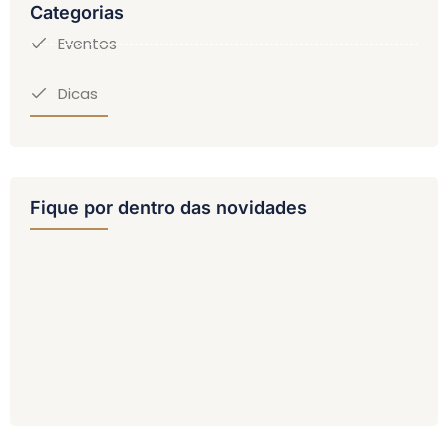
Categorias
Eventos
Dicas
Fique por dentro das novidades