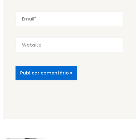
Email*
Website