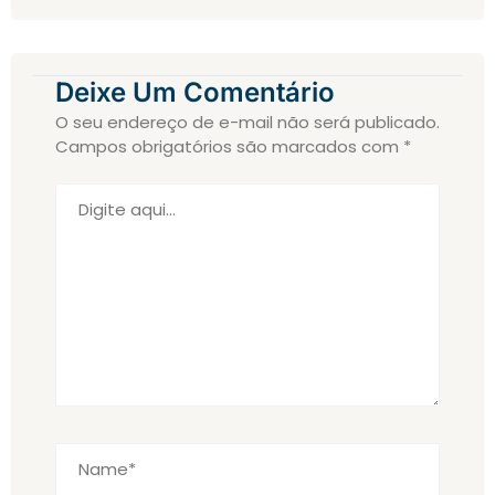
Deixe Um Comentário
O seu endereço de e-mail não será publicado.
Campos obrigatórios são marcados com
*
Digite
aqui...
Name*