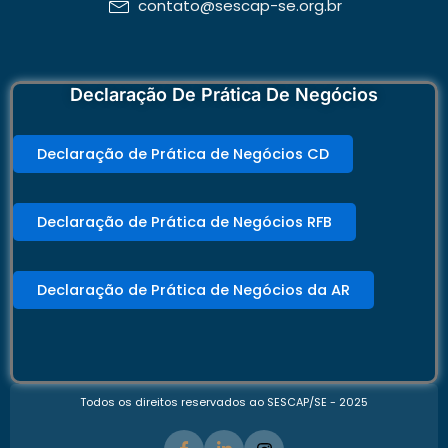
contato@sescap-se.org.br
Declaração De Prática De Negócios
Declaração de Prática de Negócios CD
Declaração de Prática de Negócios RFB
Declaração de Prática de Negócios da AR
Todos os direitos reservados ao SESCAP/SE - 2025