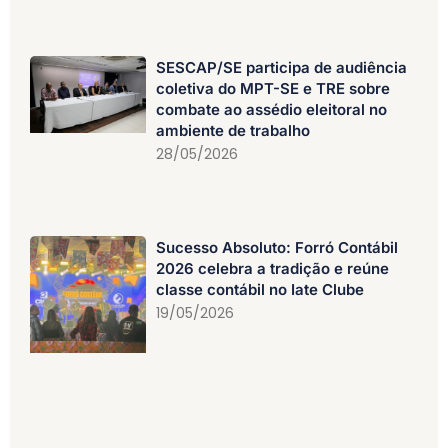
SESCAP/SE participa de audiência
coletiva do MPT-SE e TRE sobre
combate ao assédio eleitoral no
ambiente de trabalho
28/05/2026
Sucesso Absoluto: Forró Contábil
2026 celebra a tradição e reúne
classe contábil no Iate Clube
19/05/2026