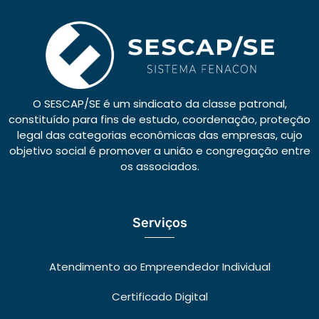
O SESCAP/SE é um sindicato da classe patronal,
constituído para fins de estudo, coordenação, proteção
legal das categorias econômicas das empresas, cujo
objetivo social é promover a união e congregação entre
os associados.
Serviços
Atendimento ao Empreendedor Individual
Certificado Digital