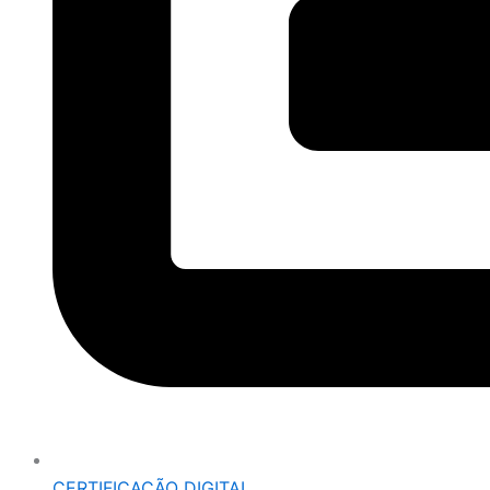
CERTIFICAÇÃO DIGITAL