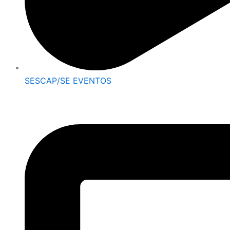
SESCAP/SE EVENTOS