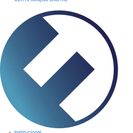
Institucional