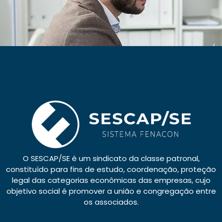
O SESCAP/SE é um sindicato da classe patronal,
constituído para fins de estudo, coordenação, proteção
legal das categorias econômicas das empresas, cujo
objetivo social é promover a união e congregação entre
os associados.