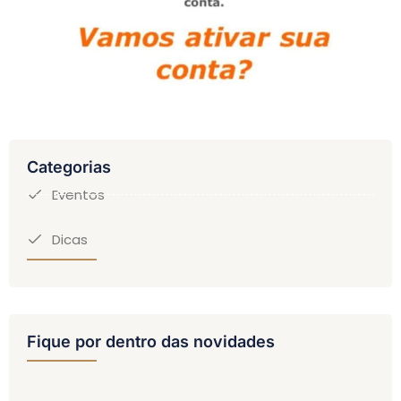
Categorias
Eventos
Dicas
Fique por dentro das novidades