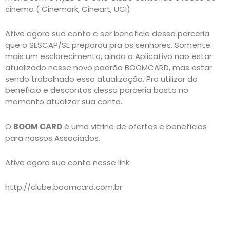
cinema ( Cinemark, Cineart, UCI).
Ative agora sua conta e ser beneficie dessa parceria
que o SESCAP/SE preparou pra os senhores. Somente
mais um esclarecimento, ainda o Aplicativo não estar
atualizado nesse novo padrão BOOMCARD, mas estar
sendo trabalhado essa atualização. Pra utilizar do
beneficio e descontos dessa parceria basta no
momento atualizar sua conta.
O
BOOM CARD
é uma vitrine de ofertas e benefícios
para nossos Associados.
Ative agora sua conta nesse link:
http://clube.boomcard.com.br