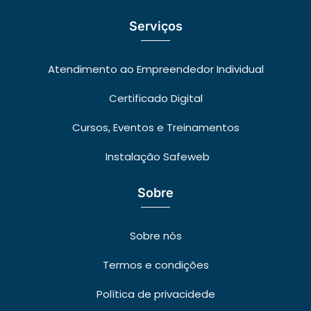
Serviços
Atendimento ao Empreendedor Individual
Certificado Digital
Cursos, Eventos e Treinamentos
Instalação Safeweb
Sobre
Sobre nós
Termos e condições
Política de privacidede