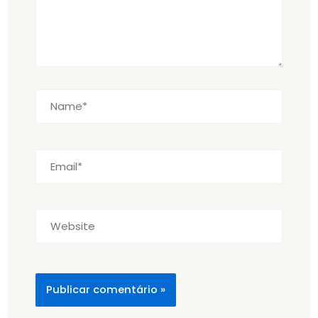
Name*
Email*
Website