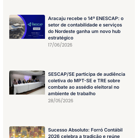
Aracaju recebe o 14º ENESCAP: o
setor de contabilidade e serviços
do Nordeste ganha um novo hub
estratégico
17/06/2026
SESCAP/SE participa de audiência
coletiva do MPT-SE e TRE sobre
combate ao assédio eleitoral no
ambiente de trabalho
28/05/2026
Sucesso Absoluto: Forró Contábil
2026 celebra a tradição e reúne