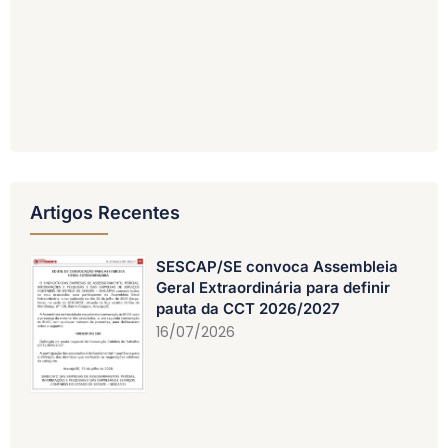
Artigos Recentes
SESCAP/SE convoca Assembleia
Geral Extraordinária para definir
pauta da CCT 2026/2027
16/07/2026