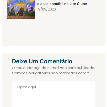
classe contábil no Iate Clube
19/05/2026
Deixe Um Comentário
O seu endereço de e-mail não será publicado.
Campos obrigatórios são marcados com
*
Digite
aqui...