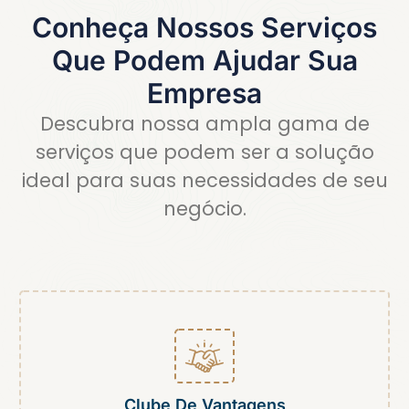
Conheça Nossos Serviços
Que Podem Ajudar Sua
Empresa
Descubra nossa ampla gama de
serviços que podem ser a solução
ideal para suas necessidades de seu
negócio.
Clube De Vantagens