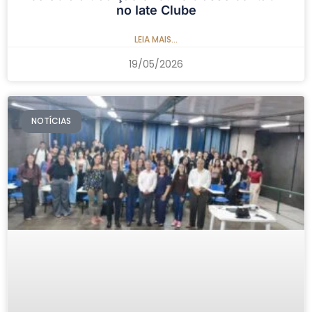
no Iate Clube
LEIA MAIS...
19/05/2026
NOTÍCIAS