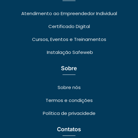
Atendimento ao Empreendedor Individual
Certificado Digital
Cursos, Eventos e Treinamentos
Instalação Safeweb
Sobre
Sobre nós
Termos e condições
Política de privacidede
Contatos