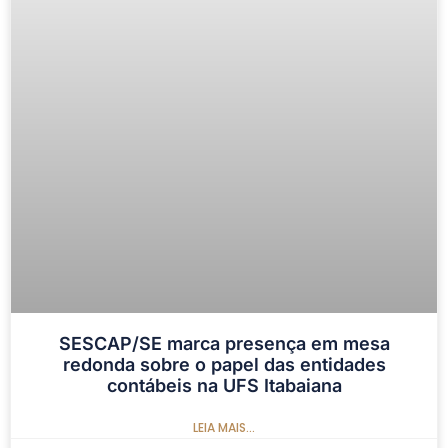
SESCAP/SE marca presença em mesa
redonda sobre o papel das entidades
contábeis na UFS Itabaiana
LEIA MAIS...