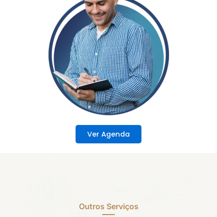
Ver Agenda
Outros Serviços