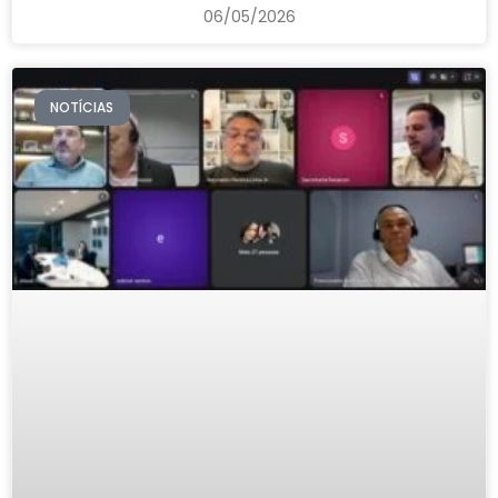
06/05/2026
NOTÍCIAS