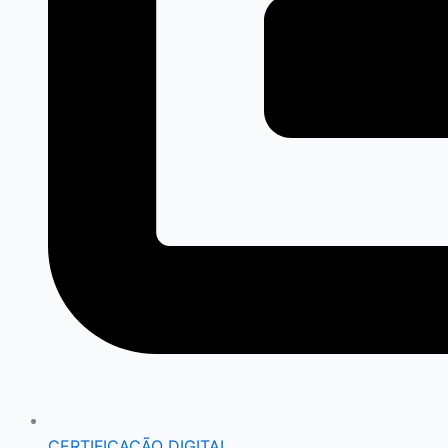
CERTIFICAÇÃO DIGITAL