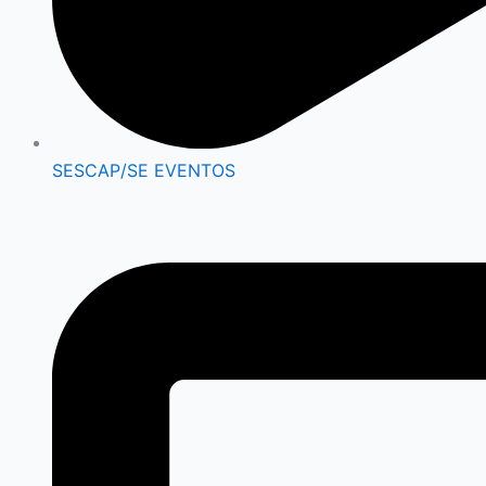
SESCAP/SE EVENTOS