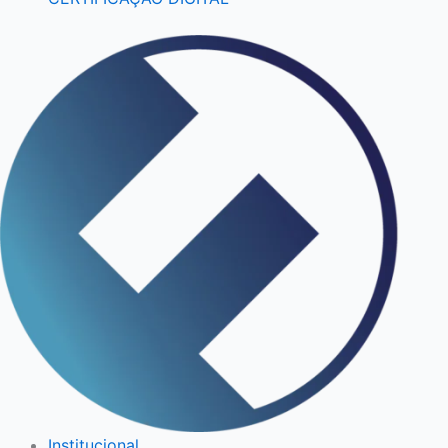
Institucional