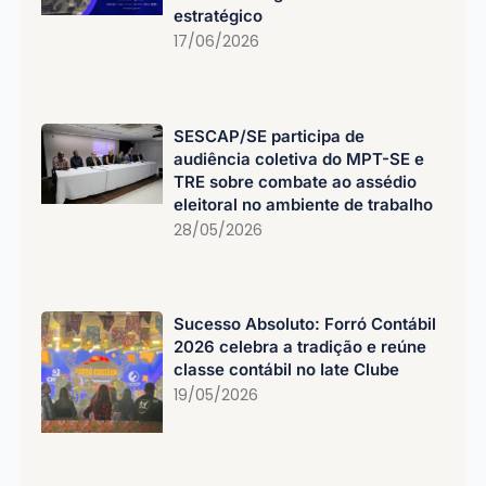
estratégico
17/06/2026
SESCAP/SE participa de
audiência coletiva do MPT-SE e
TRE sobre combate ao assédio
eleitoral no ambiente de trabalho
28/05/2026
Sucesso Absoluto: Forró Contábil
2026 celebra a tradição e reúne
classe contábil no Iate Clube
19/05/2026