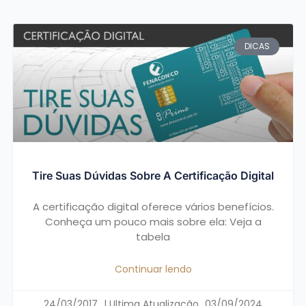
DICAS
Tire Suas Dúvidas Sobre A Certificação Digital
A certificação digital oferece vários benefícios.
Conheça um pouco mais sobre ela: Veja a
tabela
Continuar lendo
24/03/2017
03/09/2024