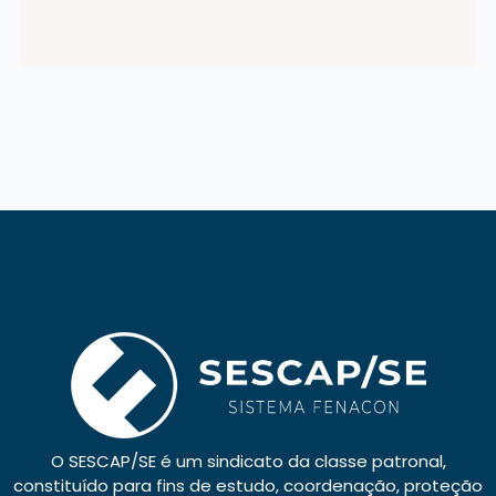
O SESCAP/SE é um sindicato da classe patronal,
constituído para fins de estudo, coordenação, proteção