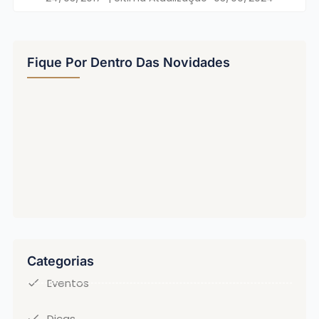
Fique Por Dentro Das Novidades
Categorias
Eventos
Dicas