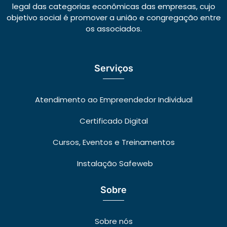
legal das categorias econômicas das empresas, cujo
objetivo social é promover a união e congregação entre
os associados.
Serviços
Atendimento ao Empreendedor Individual
Certificado Digital
Cursos, Eventos e Treinamentos
Instalação Safeweb
Sobre
Sobre nós