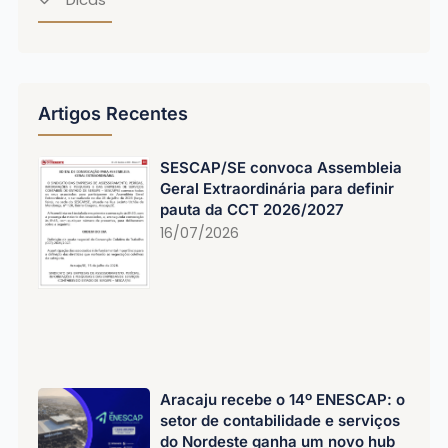
Artigos Recentes
SESCAP/SE convoca Assembleia
Geral Extraordinária para definir
pauta da CCT 2026/2027
16/07/2026
Aracaju recebe o 14º ENESCAP: o
setor de contabilidade e serviços
do Nordeste ganha um novo hub