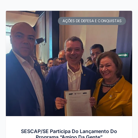
AÇÕES DE DEFESA E CONQUISTAS
SESCAP/SE Participa Do Lançamento Do
Programa “Amigo Da Gente”