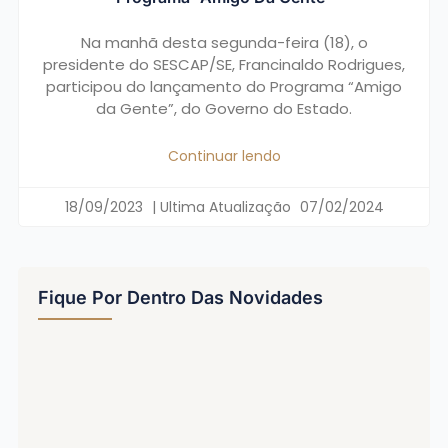
Na manhã desta segunda-feira (18), o
presidente do SESCAP/SE, Francinaldo Rodrigues,
participou do lançamento do Programa “Amigo
da Gente”, do Governo do Estado.
Continuar lendo
18/09/2023
07/02/2024
Fique Por Dentro Das Novidades