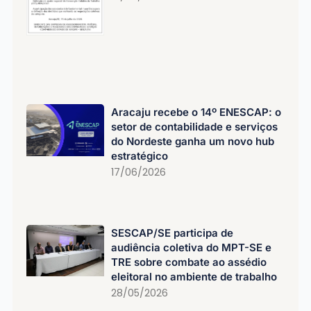
Aracaju recebe o 14º ENESCAP: o
setor de contabilidade e serviços
do Nordeste ganha um novo hub
estratégico
17/06/2026
SESCAP/SE participa de
audiência coletiva do MPT-SE e
TRE sobre combate ao assédio
eleitoral no ambiente de trabalho
28/05/2026