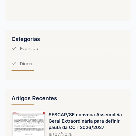
Categorias
Eventos
Dicas
Artigos Recentes
SESCAP/SE convoca Assembleia
Geral Extraordinária para definir
pauta da CCT 2026/2027
16/07/2026