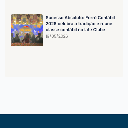
Sucesso Absoluto: Forró Contábil
2026 celebra a tradição e reúne
classe contábil no Iate Clube
19/05/2026