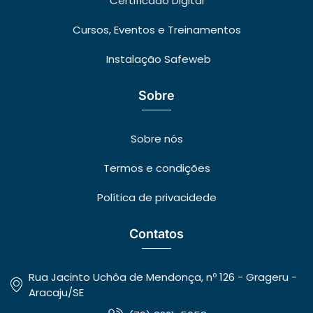
Certificado Digital
Cursos, Eventos e Treinamentos
Instalação Safeweb
Sobre
Sobre nós
Termos e condições
Política de privacidede
Contatos
Rua Jacinto Uchôa de Mendonça, nº 126 - Grageru -
Aracaju/SE