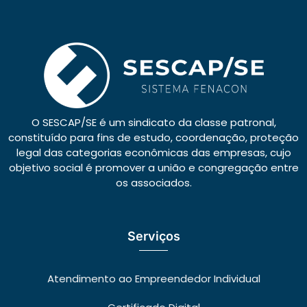
O SESCAP/SE é um sindicato da classe patronal,
constituído para fins de estudo, coordenação, proteção
legal das categorias econômicas das empresas, cujo
objetivo social é promover a união e congregação entre
os associados.
Serviços
Atendimento ao Empreendedor Individual